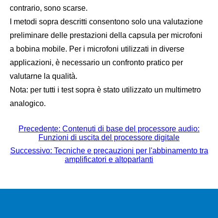
contrario, sono scarse.
I metodi sopra descritti consentono solo una valutazione
preliminare delle prestazioni della capsula per microfoni
a bobina mobile. Per i microfoni utilizzati in diverse
applicazioni, è necessario un confronto pratico per
valutarne la qualità.
Nota: per tutti i test sopra è stato utilizzato un multimetro
analogico.
Precedente: Contenuti di base del processore audio:
Funzioni di uscita del processore digitale
Successivo: Tecniche e precauzioni per l'abbinamento tra
amplificatori e altoparlanti