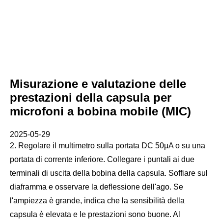
Misurazione e valutazione delle
prestazioni della capsula per
microfoni a bobina mobile (MIC)
2025-05-29
2. Regolare il multimetro sulla portata DC 50µA o su una
portata di corrente inferiore. Collegare i puntali ai due
terminali di uscita della bobina della capsula. Soffiare sul
diaframma e osservare la deflessione dell'ago. Se
l'ampiezza è grande, indica che la sensibilità della
capsula è elevata e le prestazioni sono buone. Al