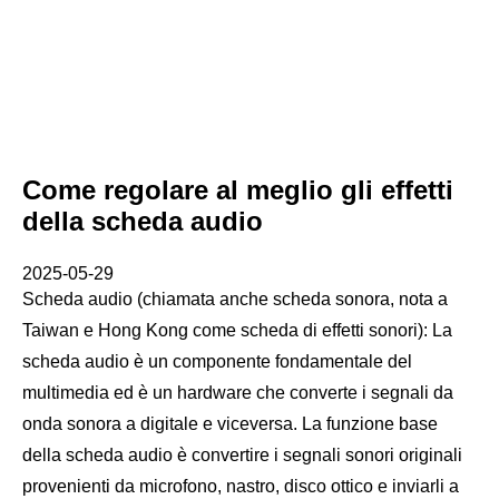
Come regolare al meglio gli effetti
della scheda audio
2025-05-29
Scheda audio (chiamata anche scheda sonora, nota a
Taiwan e Hong Kong come scheda di effetti sonori): La
scheda audio è un componente fondamentale del
multimedia ed è un hardware che converte i segnali da
onda sonora a digitale e viceversa. La funzione base
della scheda audio è convertire i segnali sonori originali
provenienti da microfono, nastro, disco ottico e inviarli a