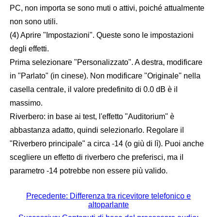
PC, non importa se sono muti o attivi, poiché attualmente
non sono utili.
(4) Aprire "Impostazioni". Queste sono le impostazioni
degli effetti.
Prima selezionare "Personalizzato". A destra, modificare
in "Parlato" (in cinese). Non modificare "Originale" nella
casella centrale, il valore predefinito di 0.0 dB è il
massimo.
Riverbero: in base ai test, l'effetto "Auditorium" è
abbastanza adatto, quindi selezionarlo. Regolare il
"Riverbero principale" a circa -14 (o giù di lì). Puoi anche
scegliere un effetto di riverbero che preferisci, ma il
parametro -14 potrebbe non essere più valido.
Precedente: Differenza tra ricevitore telefonico e
altoparlante