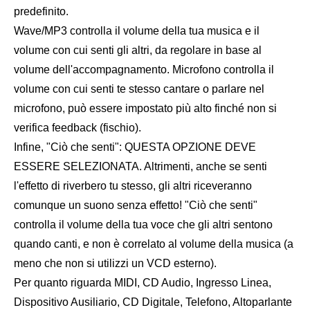
predefinito.
Wave/MP3 controlla il volume della tua musica e il
volume con cui senti gli altri, da regolare in base al
volume dell'accompagnamento. Microfono controlla il
volume con cui senti te stesso cantare o parlare nel
microfono, può essere impostato più alto finché non si
verifica feedback (fischio).
Infine, "Ciò che senti": QUESTA OPZIONE DEVE
ESSERE SELEZIONATA. Altrimenti, anche se senti
l'effetto di riverbero tu stesso, gli altri riceveranno
comunque un suono senza effetto! "Ciò che senti"
controlla il volume della tua voce che gli altri sentono
quando canti, e non è correlato al volume della musica (a
meno che non si utilizzi un VCD esterno).
Per quanto riguarda MIDI, CD Audio, Ingresso Linea,
Dispositivo Ausiliario, CD Digitale, Telefono, Altoparlante