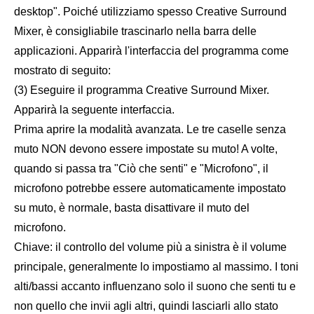
desktop". Poiché utilizziamo spesso Creative Surround
Mixer, è consigliabile trascinarlo nella barra delle
applicazioni. Apparirà l'interfaccia del programma come
mostrato di seguito:
(3) Eseguire il programma Creative Surround Mixer.
Apparirà la seguente interfaccia.
Prima aprire la modalità avanzata. Le tre caselle senza
muto NON devono essere impostate su muto! A volte,
quando si passa tra "Ciò che senti" e "Microfono", il
microfono potrebbe essere automaticamente impostato
su muto, è normale, basta disattivare il muto del
microfono.
Chiave: il controllo del volume più a sinistra è il volume
principale, generalmente lo impostiamo al massimo. I toni
alti/bassi accanto influenzano solo il suono che senti tu e
non quello che invii agli altri, quindi lasciarli allo stato