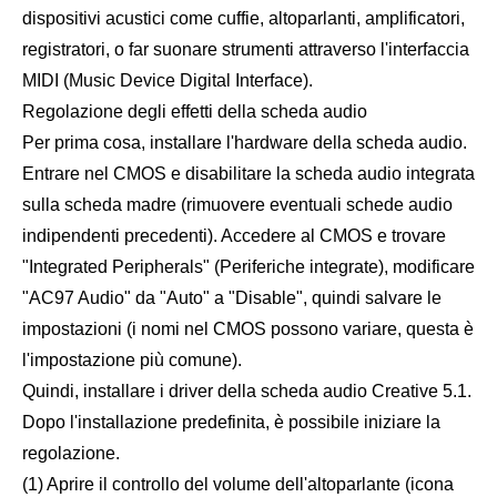
dispositivi acustici come cuffie, altoparlanti, amplificatori,
registratori, o far suonare strumenti attraverso l'interfaccia
MIDI (Music Device Digital Interface).
Regolazione degli effetti della scheda audio
Per prima cosa, installare l'hardware della scheda audio.
Entrare nel CMOS e disabilitare la scheda audio integrata
sulla scheda madre (rimuovere eventuali schede audio
indipendenti precedenti). Accedere al CMOS e trovare
"Integrated Peripherals" (Periferiche integrate), modificare
"AC97 Audio" da "Auto" a "Disable", quindi salvare le
impostazioni (i nomi nel CMOS possono variare, questa è
l'impostazione più comune).
Quindi, installare i driver della scheda audio Creative 5.1.
Dopo l'installazione predefinita, è possibile iniziare la
regolazione.
(1) Aprire il controllo del volume dell'altoparlante (icona