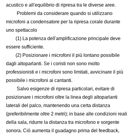
acustico e all'equilibrio di ripresa tra le diverse aree.
Problemi da considerare quando si utilizzano
microfoni a condensatore per la ripresa corale durante
uno spettacolo
(1) La potenza dell'amplificazione principale deve
essere sufficiente.
(2) Posizionare i microfoni il più lontano possibile
dagli altoparlanti. Se i coristi non sono molto
professionisti e i microfoni sono limitati, avvicinare il più
possibile i microfoni ai cantanti.
Salvo esigenze di ripresa particolari, evitare di
posizionare i microfoni oltre la linea degli altoparlanti
laterali del palco, mantenendo una certa distanza
(preferibilmente oltre 2 metri); in base alle condizioni reali
della sala, ridurre la distanza tra microfono e sorgente
sonora. Ciò aumenta il guadagno prima del feedback,