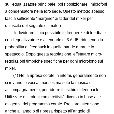
sull'equalizzatore principale, poi riposizionare i microfoni
a condensatore nella loro sede. Questo metodo spesso
lascia sufficiente "margine" ai fader del mixer per
un'uscita del segnale ottimale.)
Individuare il più possibile le frequenze di feedback
con l'equalizzatore e attenuarle di 3-6 dB, riducendo la
probabilità di feedback in quelle bande durante lo
spettacolo. Dopo questa regolazione, effettuare micro-
regolazioni timbriche specifiche per ogni microfono sul
mixer.
(4) Nella ripresa corale in interni, generalmente non
si inviano le voci ai monitor, ma solo la musica di
accompagnamento, per ridurre il rischio di feedback.
Utilizzare microfoni con direttività diversa in base alle
esigenze del programma corale. Prestare attenzione
anche all'angolo di ripresa rispetto all'angolo di