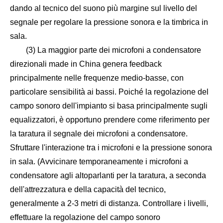
dando al tecnico del suono più margine sul livello del
segnale per regolare la pressione sonora e la timbrica in
sala.
(3) La maggior parte dei microfoni a condensatore
direzionali made in China genera feedback
principalmente nelle frequenze medio-basse, con
particolare sensibilità ai bassi. Poiché la regolazione del
campo sonoro dell'impianto si basa principalmente sugli
equalizzatori, è opportuno prendere come riferimento per
la taratura il segnale dei microfoni a condensatore.
Sfruttare l'interazione tra i microfoni e la pressione sonora
in sala. (Avvicinare temporaneamente i microfoni a
condensatore agli altoparlanti per la taratura, a seconda
dell'attrezzatura e della capacità del tecnico,
generalmente a 2-3 metri di distanza. Controllare i livelli,
effettuare la regolazione del campo sonoro