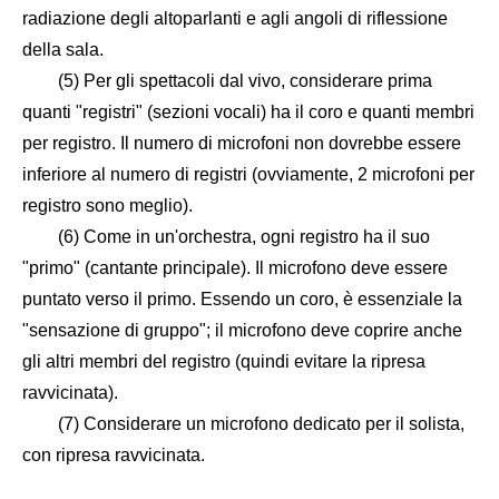
radiazione degli altoparlanti e agli angoli di riflessione
della sala.
(5) Per gli spettacoli dal vivo, considerare prima
quanti "registri" (sezioni vocali) ha il coro e quanti membri
per registro. Il numero di microfoni non dovrebbe essere
inferiore al numero di registri (ovviamente, 2 microfoni per
registro sono meglio).
(6) Come in un'orchestra, ogni registro ha il suo
"primo" (cantante principale). Il microfono deve essere
puntato verso il primo. Essendo un coro, è essenziale la
"sensazione di gruppo"; il microfono deve coprire anche
gli altri membri del registro (quindi evitare la ripresa
ravvicinata).
(7) Considerare un microfono dedicato per il solista,
con ripresa ravvicinata.