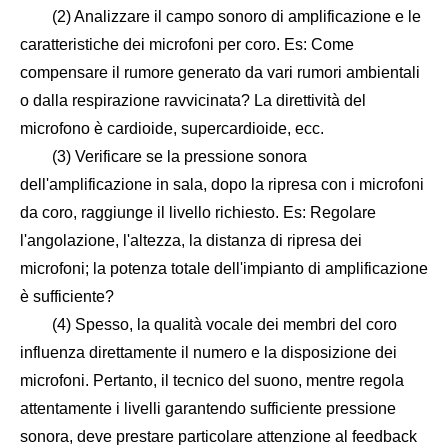
(2) Analizzare il campo sonoro di amplificazione e le
caratteristiche dei microfoni per coro. Es: Come
compensare il rumore generato da vari rumori ambientali
o dalla respirazione ravvicinata? La direttività del
microfono è cardioide, supercardioide, ecc.
(3) Verificare se la pressione sonora
dell'amplificazione in sala, dopo la ripresa con i microfoni
da coro, raggiunge il livello richiesto. Es: Regolare
l'angolazione, l'altezza, la distanza di ripresa dei
microfoni; la potenza totale dell'impianto di amplificazione
è sufficiente?
(4) Spesso, la qualità vocale dei membri del coro
influenza direttamente il numero e la disposizione dei
microfoni. Pertanto, il tecnico del suono, mentre regola
attentamente i livelli garantendo sufficiente pressione
sonora, deve prestare particolare attenzione al feedback