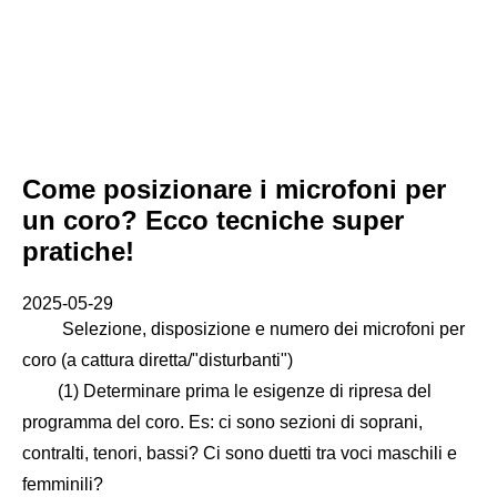
Come posizionare i microfoni per
un coro? Ecco tecniche super
pratiche!
2025-05-29
Selezione, disposizione e numero dei microfoni per
coro (a cattura diretta/"disturbanti")
(1) Determinare prima le esigenze di ripresa del
programma del coro. Es: ci sono sezioni di soprani,
contralti, tenori, bassi? Ci sono duetti tra voci maschili e
femminili?