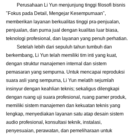
Perusahaan Li Yun menjunjung tinggi filosofi bisnis
"Fokus pada Detail, Mengejar Kesempurnaan",
memberikan layanan berkualitas tinggi pra-penjualan,
penjualan, dan purna jual dengan kualitas luar biasa,
teknologi profesional, dan layanan yang penuh perhatian.
Setelah lebih dari sepuluh tahun tumbuh dan
berkembang, Li Yun telah memiliki tim inti yang kuat,
dengan struktur manajemen internal dan sistem
pemasaran yang sempurna. Untuk mencapai reproduksi
suara asli yang sempurna, Li Yun melatih sejumlah
insinyur dengan keahlian teknis; sekaligus dilengkapi
dengan ruang uji suara profesional, ruang pamer produk,
memiliki sistem manajemen dan kekuatan teknis yang
lengkap, menyediakan layanan satu atap desain sistem
audio profesional, konsultasi teknik, instalasi,
penyesuaian, perawatan, dan pemeliharaan untuk