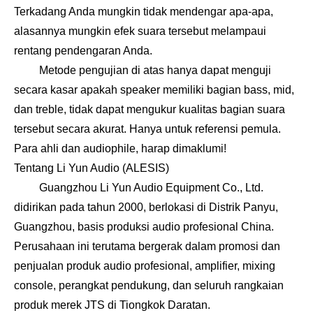
Terkadang Anda mungkin tidak mendengar apa-apa,
alasannya mungkin efek suara tersebut melampaui
rentang pendengaran Anda.
Metode pengujian di atas hanya dapat menguji
secara kasar apakah speaker memiliki bagian bass, mid,
dan treble, tidak dapat mengukur kualitas bagian suara
tersebut secara akurat. Hanya untuk referensi pemula.
Para ahli dan audiophile, harap dimaklumi!
Tentang Li Yun Audio (ALESIS)
Guangzhou Li Yun Audio Equipment Co., Ltd.
didirikan pada tahun 2000, berlokasi di Distrik Panyu,
Guangzhou, basis produksi audio profesional China.
Perusahaan ini terutama bergerak dalam promosi dan
penjualan produk audio profesional, amplifier, mixing
console, perangkat pendukung, dan seluruh rangkaian
produk merek JTS di Tiongkok Daratan.