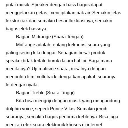
putar musik. Speaker dengan bass bagus dapat
menggetarkan gelas, menciptakan riak air. Semakin jelas
tekstur riak dan semakin besar fluktuasinya, semakin
bagus efek bassnya.
Bagian Midrange (Suara Tengah)
Midrange adalah rentang frekuensi suara yang
paling sering kita dengar. Sebagian besar produk
speaker tidak terlalu buruk dalam hal ini. Bagaimana
menilainya? Uji realisme suara, misalnya dengan
menonton film multi-track, dengarkan apakah suaranya
terdengar nyata.
Bagian Treble (Suara Tinggi)
Kita bisa menguji dengan musik yang mengandung
dolphin voice, seperti Prince Vitas. Semakin jernih
suaranya, semakin bagus performa treblenya. Bisa juga
mencari efek suara elektronik khusus di internet.