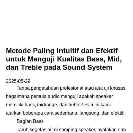
Metode Paling Intuitif dan Efektif
untuk Menguji Kualitas Bass, Mid,
dan Treble pada Sound System
2025-05-29
Tanpa pengetahuan profesional atau alat uji khusus,
bagaimana pemula audio menguji apakah speaker
memiliki bass, midrange, dan treble? Hari ini kami
ajarkan beberapa cara sederhana, langsung, dan efektif:
Bagian Bass
Taruh segelas air di samping speaker, nyalakan dan