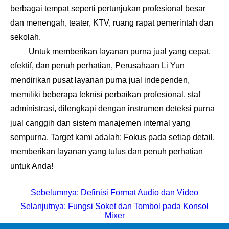
berbagai tempat seperti pertunjukan profesional besar
dan menengah, teater, KTV, ruang rapat pemerintah dan
sekolah.
Untuk memberikan layanan purna jual yang cepat,
efektif, dan penuh perhatian, Perusahaan Li Yun
mendirikan pusat layanan purna jual independen,
memiliki beberapa teknisi perbaikan profesional, staf
administrasi, dilengkapi dengan instrumen deteksi purna
jual canggih dan sistem manajemen internal yang
sempurna. Target kami adalah: Fokus pada setiap detail,
memberikan layanan yang tulus dan penuh perhatian
untuk Anda!
Sebelumnya: Definisi Format Audio dan Video
Selanjutnya: Fungsi Soket dan Tombol pada Konsol
Mixer