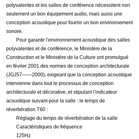
polyvalentes et les salles de conférence nécessitent non
seulement un bon équipement audio, mais aussi une
conception acoustique pour fournir un bon environnement
sonore.
Pour garantir l'environnement acoustique des salles
polyvalentes et de conférence, le Ministère de la
Construction et le Ministère de la Culture ont promulgué
en février 2001 des normes de conception architecturale
(JGJ57——2000), exigeant que la conception acoustique
intervienne dans tout le processus de conception
architecturale et décorative, et stipulant l'indicateur
acoustique suivant pour la salle : le temps de
réverbération T60 :
Réglage du temps de réverbération de la salle
Caractéristiques de fréquence
125Hz