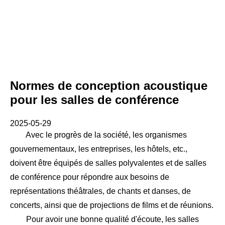
Normes de conception acoustique
pour les salles de conférence
2025-05-29
Avec le progrès de la société, les organismes
gouvernementaux, les entreprises, les hôtels, etc.,
doivent être équipés de salles polyvalentes et de salles
de conférence pour répondre aux besoins de
représentations théâtrales, de chants et danses, de
concerts, ainsi que de projections de films et de réunions.
Pour avoir une bonne qualité d'écoute, les salles