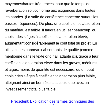
moyennes/hautes fréquences, pour que le temps de
réverbération soit conforme aux exigences dans toutes
les bandes. (La salle de conférence concerne surtout les
basses fréquences). De plus, si le coefficient d'absorption
du matériau est faible, il faudra en utiliser beaucoup, ou
choisir des sièges à coefficient d'absorption élevé,
augmentant considérablement le coût total du projet. En
utilisant des panneaux absorbants de qualité (comme
mentionné dans le texte original, adapté ici), grâce à leur
coefficient d'absorption élevé dans les graves, médiums
et aigus, moins de quantité est nécessaire, ou on peut
choisir des sièges à coefficient d'absorption plus faible,
atteignant ainsi un bon résultat acoustique avec un
investissement total plus faible.
Précédent: Explication des termes techniques des