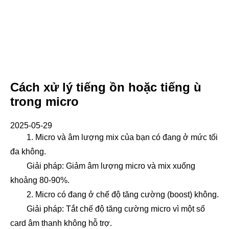
Cách xử lý tiếng ồn hoặc tiếng ù
trong micro
2025-05-29
1. Micro và âm lượng mix của bạn có đang ở mức tối
đa không.
Giải pháp: Giảm âm lượng micro và mix xuống
khoảng 80-90%.
2. Micro có đang ở chế độ tăng cường (boost) không.
Giải pháp: Tắt chế độ tăng cường micro vì một số
card âm thanh không hỗ trợ.