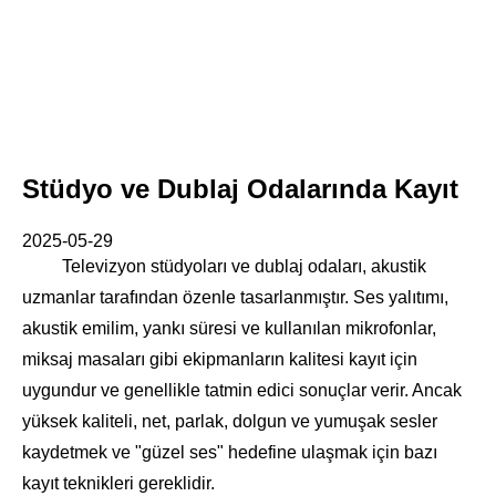
Stüdyo ve Dublaj Odalarında Kayıt
2025-05-29
Televizyon stüdyoları ve dublaj odaları, akustik
uzmanlar tarafından özenle tasarlanmıştır. Ses yalıtımı,
akustik emilim, yankı süresi ve kullanılan mikrofonlar,
miksaj masaları gibi ekipmanların kalitesi kayıt için
uygundur ve genellikle tatmin edici sonuçlar verir. Ancak
yüksek kaliteli, net, parlak, dolgun ve yumuşak sesler
kaydetmek ve "güzel ses" hedefine ulaşmak için bazı
kayıt teknikleri gereklidir.