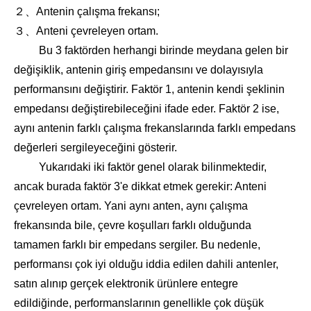
２、Antenin çalışma frekansı;
３、Anteni çevreleyen ortam.
Bu 3 faktörden herhangi birinde meydana gelen bir
değişiklik, antenin giriş empedansını ve dolayısıyla
performansını değiştirir. Faktör 1, antenin kendi şeklinin
empedansı değiştirebileceğini ifade eder. Faktör 2 ise,
aynı antenin farklı çalışma frekanslarında farklı empedans
değerleri sergileyeceğini gösterir.
Yukarıdaki iki faktör genel olarak bilinmektedir,
ancak burada faktör 3'e dikkat etmek gerekir: Anteni
çevreleyen ortam. Yani aynı anten, aynı çalışma
frekansında bile, çevre koşulları farklı olduğunda
tamamen farklı bir empedans sergiler. Bu nedenle,
performansı çok iyi olduğu iddia edilen dahili antenler,
satın alınıp gerçek elektronik ürünlere entegre
edildiğinde, performanslarının genellikle çok düşük