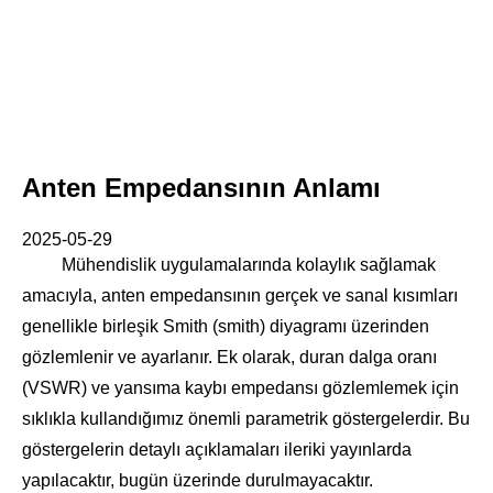
Anten Empedansının Anlamı
2025-05-29
Mühendislik uygulamalarında kolaylık sağlamak
amacıyla, anten empedansının gerçek ve sanal kısımları
genellikle birleşik Smith (smith) diyagramı üzerinden
gözlemlenir ve ayarlanır. Ek olarak, duran dalga oranı
(VSWR) ve yansıma kaybı empedansı gözlemlemek için
sıklıkla kullandığımız önemli parametrik göstergelerdir. Bu
göstergelerin detaylı açıklamaları ileriki yayınlarda
yapılacaktır, bugün üzerinde durulmayacaktır.