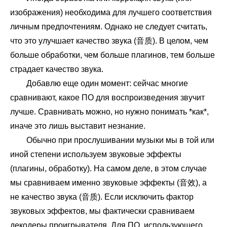
изображения) необходима для лучшего соответствия
личным предпочтениям. Однако не следует считать,
что это улучшает качество звука (音质). В целом, чем
больше обработки, чем больше плагинов, тем больше
страдает качество звука.
Добавлю еще один момент: сейчас многие
сравнивают, какое ПО для воспроизведения звучит
лучше. Сравнивать можно, но нужно понимать *как*,
иначе это лишь выставит незнание.
Обычно при прослушивании музыки мы в той или
иной степени используем звуковые эффекты
(плагины, обработку). На самом деле, в этом случае
мы сравниваем именно звуковые эффекты (音效), а
не качество звука (音质). Если исключить фактор
звуковых эффектов, мы фактически сравниваем
декодеры проигрывателя. Для ПО, использующего