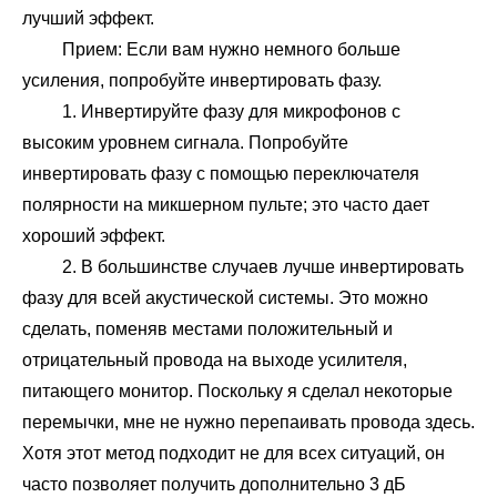
лучший эффект.
Прием: Если вам нужно немного больше
усиления, попробуйте инвертировать фазу.
1. Инвертируйте фазу для микрофонов с
высоким уровнем сигнала. Попробуйте
инвертировать фазу с помощью переключателя
полярности на микшерном пульте; это часто дает
хороший эффект.
2. В большинстве случаев лучше инвертировать
фазу для всей акустической системы. Это можно
сделать, поменяв местами положительный и
отрицательный провода на выходе усилителя,
питающего монитор. Поскольку я сделал некоторые
перемычки, мне не нужно перепаивать провода здесь.
Хотя этот метод подходит не для всех ситуаций, он
часто позволяет получить дополнительно 3 дБ