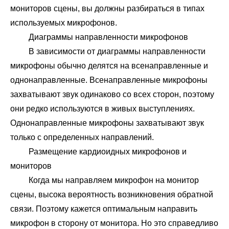
мониторов сцены, вы должны разбираться в типах
используемых микрофонов.
Диаграммы направленности микрофонов
В зависимости от диаграммы направленности
микрофоны обычно делятся на всенаправленные и
однонаправленные. Всенаправленные микрофоны
захватывают звук одинаково со всех сторон, поэтому
они редко используются в живых выступлениях.
Однонаправленные микрофоны захватывают звук
только с определенных направлений.
Размещение кардиоидных микрофонов и
мониторов
Когда мы направляем микрофон на монитор
сцены, высока вероятность возникновения обратной
связи. Поэтому кажется оптимальным направить
микрофон в сторону от монитора. Но это справедливо