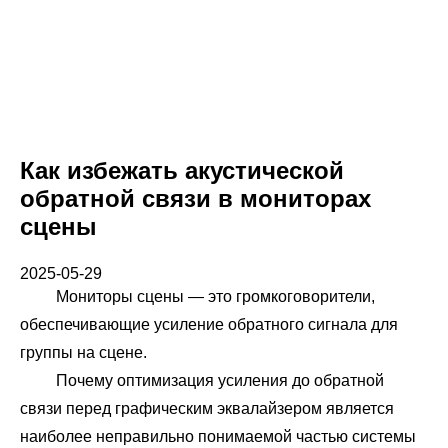
Как избежать акустической
обратной связи в мониторах
сцены
2025-05-29
Мониторы сцены — это громкоговорители,
обеспечивающие усиление обратного сигнала для
группы на сцене.
Почему оптимизация усиления до обратной
связи перед графическим эквалайзером является
наиболее неправильно понимаемой частью системы