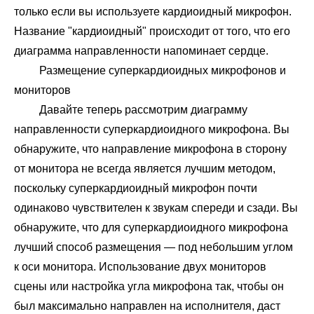
только если вы используете кардиоидный микрофон.
Название "кардиоидный" происходит от того, что его
диаграмма направленности напоминает сердце.
Размещение суперкардиоидных микрофонов и
мониторов
Давайте теперь рассмотрим диаграмму
направленности суперкардиоидного микрофона. Вы
обнаружите, что направление микрофона в сторону
от монитора не всегда является лучшим методом,
поскольку суперкардиоидный микрофон почти
одинаково чувствителен к звукам спереди и сзади. Вы
обнаружите, что для суперкардиоидного микрофона
лучший способ размещения — под небольшим углом
к оси монитора. Использование двух мониторов
сцены или настройка угла микрофона так, чтобы он
был максимально направлен на исполнителя, даст