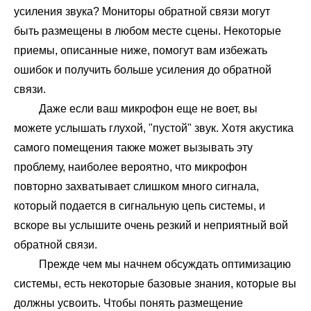
усиления звука? Мониторы обратной связи могут
быть размещены в любом месте сцены. Некоторые
приемы, описанные ниже, помогут вам избежать
ошибок и получить больше усиления до обратной
связи.
Даже если ваш микрофон еще не воет, вы
можете услышать глухой, "пустой" звук. Хотя акустика
самого помещения также может вызывать эту
проблему, наиболее вероятно, что микрофон
повторно захватывает слишком много сигнала,
который подается в сигнальную цепь системы, и
вскоре вы услышите очень резкий и неприятный вой
обратной связи.
Прежде чем мы начнем обсуждать оптимизацию
системы, есть некоторые базовые знания, которые вы
должны усвоить. Чтобы понять размещение