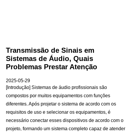
Transmissão de Sinais em
Sistemas de Áudio, Quais
Problemas Prestar Atenção
2025-05-29
[Introdução] Sistemas de áudio profissionais são
compostos por muitos equipamentos com funções
diferentes. Após projetar o sistema de acordo com os
requisitos de uso e selecionar os equipamentos, é
necessário conectar esses dispositivos de acordo com o
projeto, formando um sistema completo capaz de atender