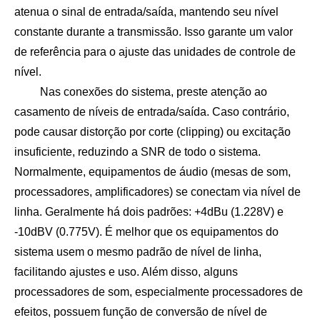
atenua o sinal de entrada/saída, mantendo seu nível
constante durante a transmissão. Isso garante um valor
de referência para o ajuste das unidades de controle de
nível.
Nas conexões do sistema, preste atenção ao
casamento de níveis de entrada/saída. Caso contrário,
pode causar distorção por corte (clipping) ou excitação
insuficiente, reduzindo a SNR de todo o sistema.
Normalmente, equipamentos de áudio (mesas de som,
processadores, amplificadores) se conectam via nível de
linha. Geralmente há dois padrões: +4dBu (1.228V) e
-10dBV (0.775V). É melhor que os equipamentos do
sistema usem o mesmo padrão de nível de linha,
facilitando ajustes e uso. Além disso, alguns
processadores de som, especialmente processadores de
efeitos, possuem função de conversão de nível de