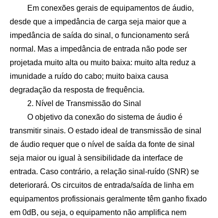
Em conexões gerais de equipamentos de áudio,
desde que a impedância de carga seja maior que a
impedância de saída do sinal, o funcionamento será
normal. Mas a impedância de entrada não pode ser
projetada muito alta ou muito baixa: muito alta reduz a
imunidade a ruído do cabo; muito baixa causa
degradação da resposta de frequência.
2. Nível de Transmissão do Sinal
O objetivo da conexão do sistema de áudio é
transmitir sinais. O estado ideal de transmissão de sinal
de áudio requer que o nível de saída da fonte de sinal
seja maior ou igual à sensibilidade da interface de
entrada. Caso contrário, a relação sinal-ruído (SNR) se
deteriorará. Os circuitos de entrada/saída de linha em
equipamentos profissionais geralmente têm ganho fixado
em 0dB, ou seja, o equipamento não amplifica nem