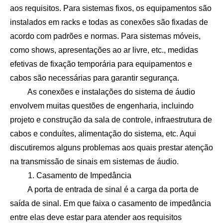
aos requisitos. Para sistemas fixos, os equipamentos são
instalados em racks e todas as conexões são fixadas de
acordo com padrões e normas. Para sistemas móveis,
como shows, apresentações ao ar livre, etc., medidas
efetivas de fixação temporária para equipamentos e
cabos são necessárias para garantir segurança.
As conexões e instalações do sistema de áudio
envolvem muitas questões de engenharia, incluindo
projeto e construção da sala de controle, infraestrutura de
cabos e conduítes, alimentação do sistema, etc. Aqui
discutiremos alguns problemas aos quais prestar atenção
na transmissão de sinais em sistemas de áudio.
1. Casamento de Impedância
A porta de entrada de sinal é a carga da porta de
saída de sinal. Em que faixa o casamento de impedância
entre elas deve estar para atender aos requisitos