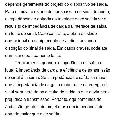
depende geralmente do projeto do dispositivo de saída.
Para otimizar o estado de transmissão do sinal de áudio,
a impedância de entrada da interface deve satisfazer o
requisito de impedância de carga da interface de saída
da fonte de sinal. Caso contrário, afetará o estado
operacional do equipamento de áudio, causando
distorção do sinal de saída. Em casos graves, pode até
danificar o equipamento fonte.
Teoricamente, quando a impedância de saída é
igual à impedância de carga, a eficiência de transmissão
do sinal é máxima. Se a impedância de saída for maior
que a impedância de carga, a maior parte da energia do
sinal será perdida no circuito de saída, o que obviamente
prejudica a transmissão. Portanto, equipamentos de
áudio são geralmente projetados com impedância de
entrada maior que a de saída.