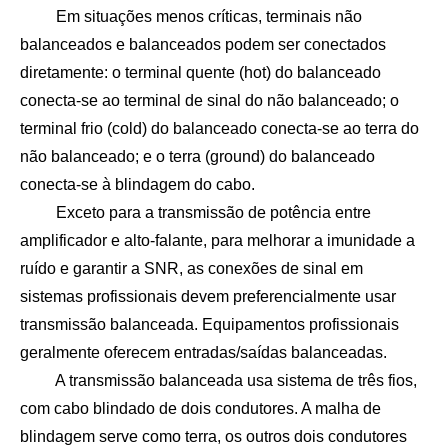
Em situações menos críticas, terminais não
balanceados e balanceados podem ser conectados
diretamente: o terminal quente (hot) do balanceado
conecta-se ao terminal de sinal do não balanceado; o
terminal frio (cold) do balanceado conecta-se ao terra do
não balanceado; e o terra (ground) do balanceado
conecta-se à blindagem do cabo.
Exceto para a transmissão de potência entre
amplificador e alto-falante, para melhorar a imunidade a
ruído e garantir a SNR, as conexões de sinal em
sistemas profissionais devem preferencialmente usar
transmissão balanceada. Equipamentos profissionais
geralmente oferecem entradas/saídas balanceadas.
A transmissão balanceada usa sistema de três fios,
com cabo blindado de dois condutores. A malha de
blindagem serve como terra, os outros dois condutores