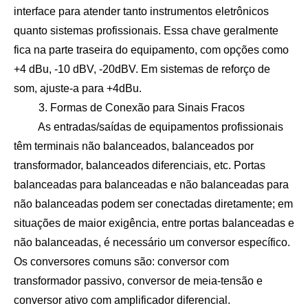
interface para atender tanto instrumentos eletrônicos
quanto sistemas profissionais. Essa chave geralmente
fica na parte traseira do equipamento, com opções como
+4 dBu, -10 dBV, -20dBV. Em sistemas de reforço de
som, ajuste-a para +4dBu.
3. Formas de Conexão para Sinais Fracos
As entradas/saídas de equipamentos profissionais
têm terminais não balanceados, balanceados por
transformador, balanceados diferenciais, etc. Portas
balanceadas para balanceadas e não balanceadas para
não balanceadas podem ser conectadas diretamente; em
situações de maior exigência, entre portas balanceadas e
não balanceadas, é necessário um conversor específico.
Os conversores comuns são: conversor com
transformador passivo, conversor de meia-tensão e
conversor ativo com amplificador diferencial.