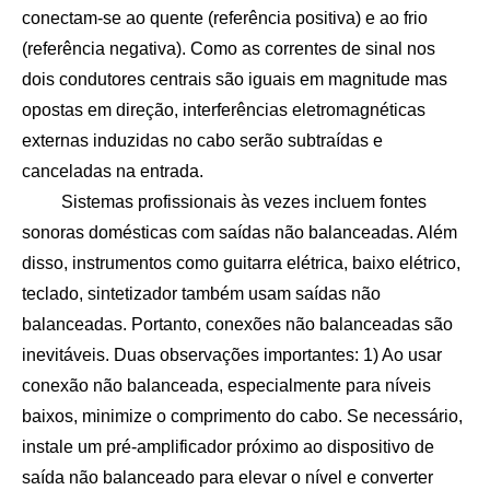
conectam-se ao quente (referência positiva) e ao frio
(referência negativa). Como as correntes de sinal nos
dois condutores centrais são iguais em magnitude mas
opostas em direção, interferências eletromagnéticas
externas induzidas no cabo serão subtraídas e
canceladas na entrada.
Sistemas profissionais às vezes incluem fontes
sonoras domésticas com saídas não balanceadas. Além
disso, instrumentos como guitarra elétrica, baixo elétrico,
teclado, sintetizador também usam saídas não
balanceadas. Portanto, conexões não balanceadas são
inevitáveis. Duas observações importantes: 1) Ao usar
conexão não balanceada, especialmente para níveis
baixos, minimize o comprimento do cabo. Se necessário,
instale um pré-amplificador próximo ao dispositivo de
saída não balanceado para elevar o nível e converter