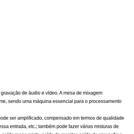
gravação de áudio e vídeo. A mesa de mixagem
olume, sendo uma máquina essencial para o processamento
pode ser amplificado, compensado em termos de qualidade
ssa entrada, etc.; também pode fazer várias misturas de