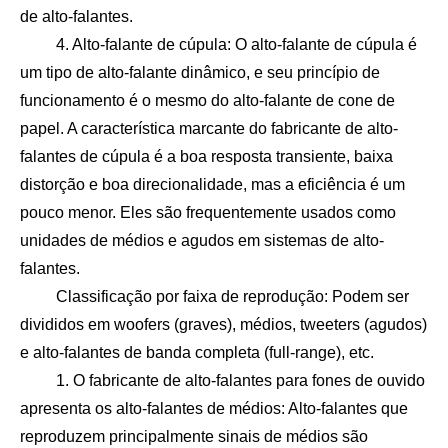
de alto-falantes.
4. Alto-falante de cúpula: O alto-falante de cúpula é
um tipo de alto-falante dinâmico, e seu princípio de
funcionamento é o mesmo do alto-falante de cone de
papel. A característica marcante do fabricante de alto-
falantes de cúpula é a boa resposta transiente, baixa
distorção e boa direcionalidade, mas a eficiência é um
pouco menor. Eles são frequentemente usados como
unidades de médios e agudos em sistemas de alto-
falantes.
Classificação por faixa de reprodução: Podem ser
divididos em woofers (graves), médios, tweeters (agudos)
e alto-falantes de banda completa (full-range), etc.
1. O fabricante de alto-falantes para fones de ouvido
apresenta os alto-falantes de médios: Alto-falantes que
reproduzem principalmente sinais de médios são