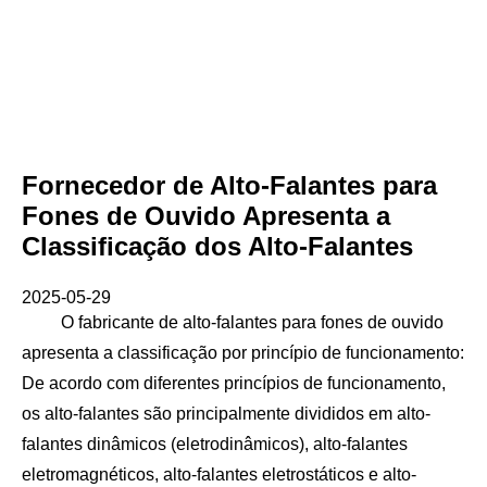
Fornecedor de Alto-Falantes para
Fones de Ouvido Apresenta a
Classificação dos Alto-Falantes
2025-05-29
O fabricante de alto-falantes para fones de ouvido
apresenta a classificação por princípio de funcionamento:
De acordo com diferentes princípios de funcionamento,
os alto-falantes são principalmente divididos em alto-
falantes dinâmicos (eletrodinâmicos), alto-falantes
eletromagnéticos, alto-falantes eletrostáticos e alto-