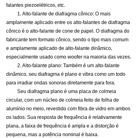
falantes piezoelétricos, etc.
1. Alto-falante de diafragma cônico: O mais
amplamente aplicado entre os alto-falantes de diafragma
cônico é o alto-falante de cone de papel. O diafragma do
fabricante tem formato cônico, sendo o tipo mais comum
e amplamente aplicado de alto-falante dinâmico,
especialmente usado como woofer na maioria das vezes.
2. Alto-falante plano: Também é um alto-falante
dinâmico, seu diafragma é plano e vibra como um todo
para irradiar ondas sonoras diretamente para fora.
Seu diafragma plano é uma placa de colmeia
circular, com um núcleo de colmeia feito de folha de
alumínio no meio, revestido com fibra de vidro em ambos
os lados. Sua resposta de frequência é relativamente
plana, a faixa de frequência é ampla e a distorção é
pequena, mas a potência nominal é baixa.