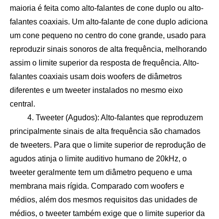
maioria é feita como alto-falantes de cone duplo ou alto-
falantes coaxiais. Um alto-falante de cone duplo adiciona
um cone pequeno no centro do cone grande, usado para
reproduzir sinais sonoros de alta frequência, melhorando
assim o limite superior da resposta de frequência. Alto-
falantes coaxiais usam dois woofers de diâmetros
diferentes e um tweeter instalados no mesmo eixo
central.
4. Tweeter (Agudos): Alto-falantes que reproduzem
principalmente sinais de alta frequência são chamados
de tweeters. Para que o limite superior de reprodução de
agudos atinja o limite auditivo humano de 20kHz, o
tweeter geralmente tem um diâmetro pequeno e uma
membrana mais rígida. Comparado com woofers e
médios, além dos mesmos requisitos das unidades de
médios, o tweeter também exige que o limite superior da