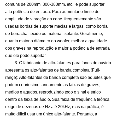
comuns de 200mm, 300-380mm, etc., e pode suportar
alta potência de entrada. Para aumentar o limite de
amplitude de vibração do cone, frequentemente são
usadas bordas de suporte macias e largas, como borda
de borracha, tecido ou material isolante. Geralmente,
quanto maior o diâmetro do woofer, melhor a qualidade
dos graves na reprodução e maior a potência de entrada
que ele pode suportar.
3. O fabricante de alto-falantes para fones de ouvido
apresenta os alto-falantes de banda completa (Full-
range): Alto-falantes de banda completa são aqueles que
podem cobrir simultaneamente as faixas de graves,
médios e agudos, reproduzindo todo o sinal elétrico
dentro da faixa de áudio. Sua faixa de frequência teórica
exige de dezenas de Hz até 20kHz, mas na prática, é
muito difícil usar um único alto-falante. Portanto, a