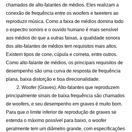
chamados de alto-falantes de médios. Eles realizam a
conexão de frequência entre os woofers e tweeters ao
reproduzir música. Como a faixa de médios domina todo
o espectro sonoro e o ouvido humano é mais sensível
aos médios do que a outras faixas, a qualidade sonora
dos alto-falantes de médios tem requisitos mais altos.
Existem tipos de cone, cúpula e corneta, entre outros.
Como alto-falante de médios, os principais requisitos de
desempenho são uma curva de resposta de frequência
plana, baixa distorção e boa direcionalidade.
2. Woofer (Graves): Alto-falantes que reproduzem
principalmente sinais de baixa frequência são chamados
de woofers, e seu desempenho em graves é muito bom.
Para que o limite inferior de reprodução de graves se
estenda o máximo possível para baixo, o woofer
geralmente tem um diâmetro grande, com especificações