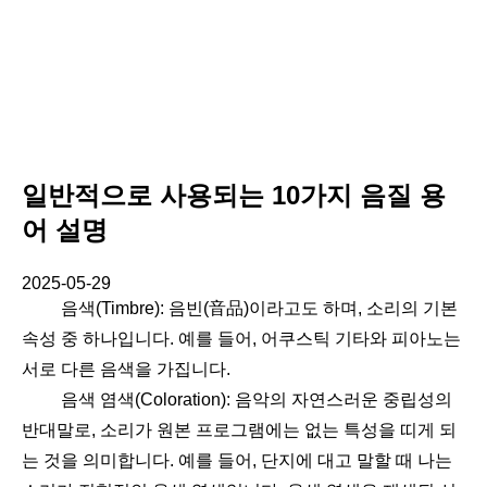
일반적으로 사용되는 10가지 음질 용
어 설명
2025-05-29
음색(Timbre): 음빈(音品)이라고도 하며, 소리의 기본
속성 중 하나입니다. 예를 들어, 어쿠스틱 기타와 피아노는
서로 다른 음색을 가집니다.
음색 염색(Coloration): 음악의 자연스러운 중립성의
반대말로, 소리가 원본 프로그램에는 없는 특성을 띠게 되
는 것을 의미합니다. 예를 들어, 단지에 대고 말할 때 나는