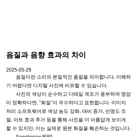
음질과 음향 효과의 차이
2025-05-29
음질이란 소리의 본질적인 품질을 의미합니다. 이해하
기 어렵다면 디지털 사진에 비유할 수 있습니다.
사진의 색상이 순수하고 디테일 계조가 풍부하며 명암
이 정확하다면, "화질"이 우수하다고 표현합니다. 이미지
처리 소프트웨어로 색상 농도 강화, 대비 증가, 선명도 조
절, 아트 효과 추가 등을 통해 사진을 더 아름답게 보이게
할 수 있지만, 이는 실제로 원본 화질을 훼손하는 것입니다.
Sennheiser IE80