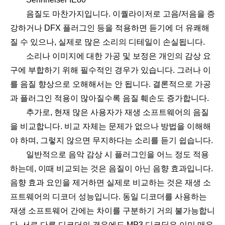
음질도 마찬가지입니다. 이퀄라이저로 고음/저음을 증
강하거나 DFX 플러그인 등을 적용하면 듣기에 더 유쾌해
질 수 있으나, 실제로 많은 소리의 디테일이 손실됩니다.
소리나 이미지에 대한 가공 및 보정은 개인의 감상 요
구에 부합하기 위해 필수적인 경우가 있습니다. 그러나 이
를 음질 향상으로 오해해서는 안 됩니다. 결론적으로 가공
과 플러그인 적용이 많아질수록 음질 훼손도 증가합니다.
추가로, 현재 많은 사용자가 재생 소프트웨어의 음질
을 비교합니다. 비교 자체는 문제가 없으나 방법을 이해해
야 하며, 그렇지 않으면 무지하다는 소리를 듣기 쉽습니다.
일반적으로 음악 감상 시 플러그인을 어느 정도 적용
하는데, 이때 비교되는 것은 음질이 아닌 음향 효과입니다.
음향 효과 요인을 제거하면 실제로 비교하는 것은 재생 소
프트웨어의 디코더 성능입니다. 동일 디코더를 사용하는
재생 소프트웨어 간에는 차이를 구분하기 거의 불가능합니
다. 서로 다른 디코더의 경우에도 MP3 디코딩은 이미 매우