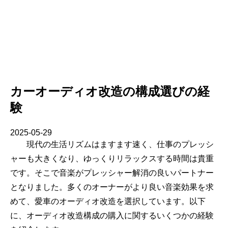
カーオーディオ改造の構成選びの経
験
2025-05-29
現代の生活リズムはますます速く、仕事のプレッシ
ャーも大きくなり、ゆっくりリラックスする時間は貴重
です。そこで音楽がプレッシャー解消の良いパートナー
となりました。多くのオーナーがより良い音楽効果を求
めて、愛車のオーディオ改造を選択しています。以下
に、オーディオ改造構成の購入に関するいくつかの経験