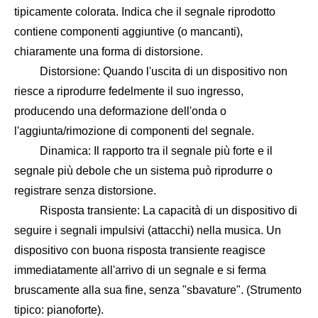
tipicamente colorata. Indica che il segnale riprodotto
contiene componenti aggiuntive (o mancanti),
chiaramente una forma di distorsione.
Distorsione: Quando l'uscita di un dispositivo non
riesce a riprodurre fedelmente il suo ingresso,
producendo una deformazione dell'onda o
l'aggiunta/rimozione di componenti del segnale.
Dinamica: Il rapporto tra il segnale più forte e il
segnale più debole che un sistema può riprodurre o
registrare senza distorsione.
Risposta transiente: La capacità di un dispositivo di
seguire i segnali impulsivi (attacchi) nella musica. Un
dispositivo con buona risposta transiente reagisce
immediatamente all'arrivo di un segnale e si ferma
bruscamente alla sua fine, senza "sbavature". (Strumento
tipico: pianoforte).