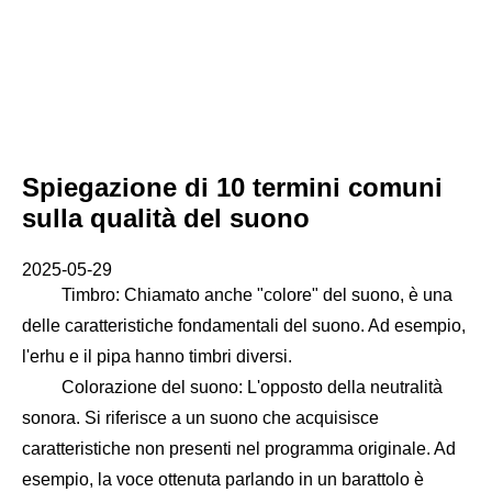
Spiegazione di 10 termini comuni
sulla qualità del suono
2025-05-29
Timbro: Chiamato anche "colore" del suono, è una
delle caratteristiche fondamentali del suono. Ad esempio,
l'erhu e il pipa hanno timbri diversi.
Colorazione del suono: L'opposto della neutralità
sonora. Si riferisce a un suono che acquisisce
caratteristiche non presenti nel programma originale. Ad
esempio, la voce ottenuta parlando in un barattolo è