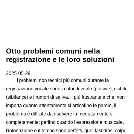
Otto problemi comuni nella
registrazione e le loro soluzioni
2025-05-29
I problemi non tecnici più comuni durante la
registrazione vocale sono i colpi di vento (plosive), i sibili
(sibilance) e i rumori di saliva. Il più frustrante è che, non
importa quanto attentamente si articolino le parole, il
problema è difficile da risolvere immediatamente o
completamente; perfino quando l'espressione musicale,
l'intonazione e il tempo sono perfetti, quei fastidiosi colpi