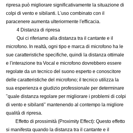
ripresa può migliorare significativamente la situazione di
colpi di vento e sibilanti. L'uso combinato con il
paracenere aumenta ulteriormente l'efficacia.
4 Distanza di ripresa
Qui ci riferiamo alla distanza tra il cantante e il
microfono. In realtà, ogni tipo e marca di microfono ha le
sue caratteristiche specifiche, quindi la distanza ottimale
e l'interazione tra Vocal e microfono dovrebbero essere
regolate da un tecnico del suono esperto e conoscitore
delle caratteristiche del microfono; il tecnico utilizza la
sua esperienza e giudizio professionale per determinare
"quale distanza regolare per migliorare i problemi di colpi
di vento e sibilanti" mantenendo al contempo la migliore
qualità di ripresa.
Effetto di prossimità (Proximity Effect): Questo effetto
si manifesta quando la distanza tra il cantante e il