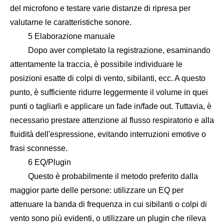
del microfono e testare varie distanze di ripresa per
valutarne le caratteristiche sonore.
5 Elaborazione manuale
Dopo aver completato la registrazione, esaminando
attentamente la traccia, è possibile individuare le
posizioni esatte di colpi di vento, sibilanti, ecc. A questo
punto, è sufficiente ridurre leggermente il volume in quei
punti o tagliarli e applicare un fade in/fade out. Tuttavia, è
necessario prestare attenzione al flusso respiratorio e alla
fluidità dell'espressione, evitando interruzioni emotive o
frasi sconnesse.
6 EQ/Plugin
Questo è probabilmente il metodo preferito dalla
maggior parte delle persone: utilizzare un EQ per
attenuare la banda di frequenza in cui sibilanti o colpi di
vento sono più evidenti, o utilizzare un plugin che rileva