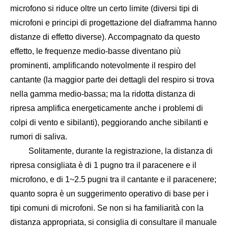
microfono si riduce oltre un certo limite (diversi tipi di
microfoni e principi di progettazione del diaframma hanno
distanze di effetto diverse). Accompagnato da questo
effetto, le frequenze medio-basse diventano più
prominenti, amplificando notevolmente il respiro del
cantante (la maggior parte dei dettagli del respiro si trova
nella gamma medio-bassa; ma la ridotta distanza di
ripresa amplifica energeticamente anche i problemi di
colpi di vento e sibilanti), peggiorando anche sibilanti e
rumori di saliva.
Solitamente, durante la registrazione, la distanza di
ripresa consigliata è di 1 pugno tra il paracenere e il
microfono, e di 1~2.5 pugni tra il cantante e il paracenere;
quanto sopra è un suggerimento operativo di base per i
tipi comuni di microfoni. Se non si ha familiarità con la
distanza appropriata, si consiglia di consultare il manuale