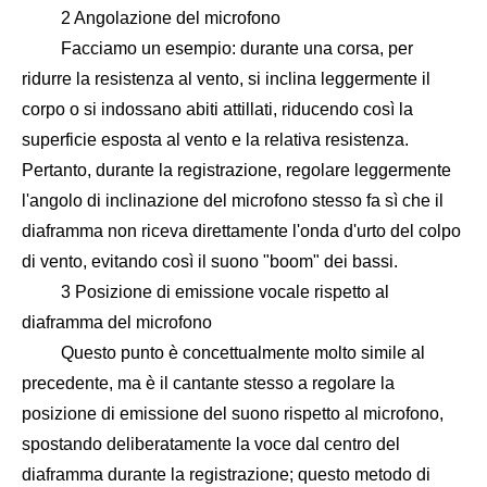
2 Angolazione del microfono
Facciamo un esempio: durante una corsa, per
ridurre la resistenza al vento, si inclina leggermente il
corpo o si indossano abiti attillati, riducendo così la
superficie esposta al vento e la relativa resistenza.
Pertanto, durante la registrazione, regolare leggermente
l'angolo di inclinazione del microfono stesso fa sì che il
diaframma non riceva direttamente l'onda d'urto del colpo
di vento, evitando così il suono "boom" dei bassi.
3 Posizione di emissione vocale rispetto al
diaframma del microfono
Questo punto è concettualmente molto simile al
precedente, ma è il cantante stesso a regolare la
posizione di emissione del suono rispetto al microfono,
spostando deliberatamente la voce dal centro del
diaframma durante la registrazione; questo metodo di