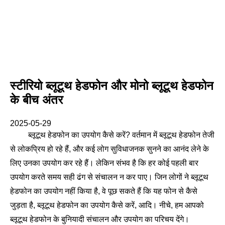
स्टीरियो ब्लूटूथ हेडफोन और मोनो ब्लूटूथ हेडफोन
के बीच अंतर
2025-05-29
ब्लूटूथ हेडफोन का उपयोग कैसे करें? वर्तमान में ब्लूटूथ हेडफोन तेजी
से लोकप्रिय हो रहे हैं, और कई लोग सुविधाजनक सुनने का आनंद लेने के
लिए उनका उपयोग कर रहे हैं। लेकिन संभव है कि हर कोई पहली बार
उपयोग करते समय सही ढंग से संचालन न कर पाए। जिन लोगों ने ब्लूटूथ
हेडफोन का उपयोग नहीं किया है, वे पूछ सकते हैं कि यह फोन से कैसे
जुड़ता है, ब्लूटूथ हेडफोन का उपयोग कैसे करें, आदि। नीचे, हम आपको
ब्लूटूथ हेडफोन के बुनियादी संचालन और उपयोग का परिचय देंगे।