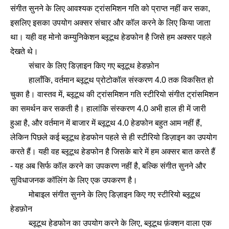
संगीत सुनने के लिए आवश्यक ट्रांसमिशन गति को प्राप्त नहीं कर सका,
इसलिए इसका उपयोग अक्सर संचार और कॉल करने के लिए किया जाता
था। यही वह मोनो कम्युनिकेशन ब्लूटूथ हेडफोन है जिसे हम अक्सर पहले
देखते थे।
संचार के लिए डिज़ाइन किए गए ब्लूटूथ हेडफ़ोन
हालाँकि, वर्तमान ब्लूटूथ प्रोटोकॉल संस्करण 4.0 तक विकसित हो
चुका है। वास्तव में, ब्लूटूथ की ट्रांसमिशन गति स्टीरियो संगीत ट्रांसमिशन
का समर्थन कर सकती है। हालांकि संस्करण 4.0 अभी हाल ही में जारी
हुआ है, और वर्तमान में बाजार में ब्लूटूथ 4.0 हेडफोन बहुत आम नहीं हैं,
लेकिन पिछले कई ब्लूटूथ हेडफोन पहले से ही स्टीरियो डिज़ाइन का उपयोग
करते हैं। यही वह ब्लूटूथ हेडफोन है जिसके बारे में हम अक्सर बात करते हैं
- यह अब सिर्फ कॉल करने का उपकरण नहीं है, बल्कि संगीत सुनने और
सुविधाजनक कॉलिंग के लिए एक उपकरण है।
मोबाइल संगीत सुनने के लिए डिज़ाइन किए गए स्टीरियो ब्लूटूथ
हेडफ़ोन
ब्लूटूथ हेडफोन का उपयोग करने के लिए, ब्लूटूथ फ़ंक्शन वाला एक