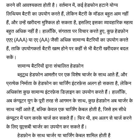
करने की आवश्यकता होती है। वर्तमान में, कई हेडफोन हटाने योग्य
लिथियम बैटरी का उपयोग करते हैं, लेकिन बैटरी के मॉडल बहुत आम नहीं
हैं, और उन्हें खरीदना मुश्किल हो सकता है, इसलिए इसका व्यावहारिक महत्व
बहुत अधिक नहीं है। हालाँकि, संगतता पर विचार करते हुए, कुछ हेडफ़ोन
एएए (AAA) या एए (AA) जैसी अधिक सामान्य बैटरियों का उपयोग करते
हैं, ताकि उपयोगकर्ता बैटरी खत्म होने पर कहीं से भी बैटरी खरीदकर बदल
सकें।
सामान्य बैटरियों द्वारा संचालित हेडफ़ोन
ब्लूटूथ हेडफोन आमतौर पर एक विशेष चार्जर के साथ आते हैं, और
प्रत्येक निर्माता के हेडफोन का चार्जिंग इंटरफ़ेस अलग हो सकता है, लेकिन
अधिकांश कुछ सामान्य इंटरफ़ेस डिज़ाइन का उपयोग करते हैं। हालाँकि,
अब कंप्यूटर युग के पूरी तरह से आगमन के साथ, कुछ हेडफ़ोन अब चार्जर के
साथ नहीं आते हैं, बल्कि केवल एक चार्जिंग केबल होती है, जिसे हम सीधे
कंप्यूटर में प्लग करके चार्ज कर सकते हैं। फिर भी, हम अलग से चार्ज करने
के लिए यूएसबी चार्जर का उपयोग कर सकते हैं।
हेडफ़ोन के साथ चार्जर या चार्जिंग केबल शामिल होती है