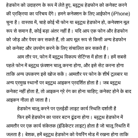
हेडफोन को उदाहरण के रूप में लेते हुए, ब्लूटूथ हेडफोन को कनेक्ट करने
की प्रक्रिया का परिचय देंगे। हमने कनेक्शन के लिए आईफोन (iPhone)
चुना है। वास्तव में, चाहे कोई भी फोन या ब्लूटूथ हेडफोन हो, कनेक्शन मूल
रूप से समान है, कोई बड़ा अंतर नहीं है। यदि आप एक फोन और हेडफोन
को जोड़ और पेयर कर सकते हैं, तो आप मूल रूप से किसी अन्य हेडफोन
को कनेक्ट और उपयोग करने के लिए संचालित कर सकते हैं।
आम तौर पर, फोन में ब्लूटूथ विकल्प सेटिंग्स में होता है। हमें सबसे
पहले फोन में ब्लूटूथ फ़ंक्शन चालू करना होगा, और इसे सेट करना होगा
ताकि अन्य उपकरण इसे खोज सकें। आमतौर पर फोन के शीर्ष टूलबार या
अन्य प्रमुख स्थानों पर ब्लूटूथ आइकन प्रदर्शित होता है। जब ब्लूटूथ
कनेक्ट नहीं होता है, तो आइकन ग्रे रंग का होना चाहिए; कनेक्ट होने के बाद
आइकन नीला हो जाता है।
हेडफोन चालू करने पर एलईडी लाइट कार्य स्थिति दर्शाती है
फिर हमें हेडफोन का पावर बटन ढूंढना होगा। ब्लूटूथ हेडफोन में
आमतौर पर एक कार्य संकेतक (इंडिकेटर लाइट) होता है जो चालू स्थिति में
जलता है। बेशक, हमें ब्लूटूथ हेडफोन को पेयरिंग मोड में रखना होगा ताकि