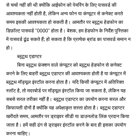
से चर्चा नहीं की थी क्योंकि आईफोन को पेयरिंग के लिए पासवर्ड की
आवश्यकता नहीं होती है, लेकिन अन्य फोन या कंप्यूटर से कनेक्ट करते
समय इसकी आवश्यकता हो सकती है। आमतौर पर ब्लूटूथ हेडफोन का
डिफ़ॉल्ट पासवर्ड "0000" होता है। बेशक, हम हेडफोन के निर्देश पुस्तिका
में पासवर्ड ढूंढ सकते हैं; हो सकता है कि प्रत्येक ब्रांड का पासवर्ड समान न
हो।
ब्लूटूथ एडाप्टर
बिना ब्लूटूथ फ़ंक्शन वाले कंप्यूटर को ब्लूटूथ हेडफोन से कनेक्ट
करने के लिए बाहरी ब्लूटूथ एडाप्टर की आवश्यकता होती है या कंप्यूटर में
ब्लूटूथ मॉड्यूल इंस्टॉल करना होता है। यदि किसी कंप्यूटर में अतिरिक्त
स्लॉट है, तो मदरबोर्ड पर मॉड्यूल इंस्टॉल किया जा सकता है, लेकिन यह
सबसे सरल तरीका नहीं है। ब्लूटूथ एडाप्टर का उपयोग करना सरल और
किफायती दोनों है क्योंकि यह अपेक्षाकृत सस्ता होता है। ब्लूटूथ एडाप्टर
खरीदते समय, आमतौर पर ड्राइवर सीडी या डाउनलोड लिंक प्रदान किया
जाता है। हमें सही ढंग से ड्राइवर इंस्टॉल करने के बाद ही इसका उपयोग
करना चाहिए।