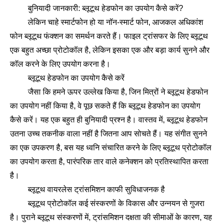
बुनियादी जानकारी: ब्लूटूथ हेडफोन का उपयोग कैसे करें?
लेकिन चाहे स्मार्टफोन हो या नॉन-स्मार्ट फोन, आजकल अधिकांश
फोन ब्लूटूथ फंक्शन का समर्थन करते हैं। फाइल ट्रांसफर के लिए ब्लूटूथ
एक बहुत अच्छा प्रोटोकॉल है, लेकिन इसका एक और बड़ा कार्य सुनने और
कॉल करने के लिए उपयोग करना है।
ब्लूटूथ हेडफोन का उपयोग कैसे करें
जैसा कि हमने ऊपर उल्लेख किया है, जिन मित्रों ने ब्लूटूथ हेडफोन
का उपयोग नहीं किया है, वे पूछ सकते हैं कि ब्लूटूथ हेडफोन का उपयोग
कैसे करें। यह एक बहुत ही बुनियादी प्रश्न है। वास्तव में, ब्लूटूथ हेडफोन
उतना उच्च तकनीक वाला नहीं है जितना आप सोचते हैं। यह संगीत सुनने
का एक उपकरण है, बस यह ध्वनि संचारित करने के लिए ब्लूटूथ प्रोटोकॉल
का उपयोग करता है, पारंपरिक तार वाले कनेक्शन को प्रतिस्थापित करता
है।
ब्लूटूथ वायरलेस ट्रांसमिशन काफी सुविधाजनक है
ब्लूटूथ प्रोटोकॉल कई संस्करणों के विकास और उन्नयन से गुजरा
है। पुराने ब्लूटूथ संस्करणों में, ट्रांसमिशन दक्षता की सीमाओं के कारण, यह