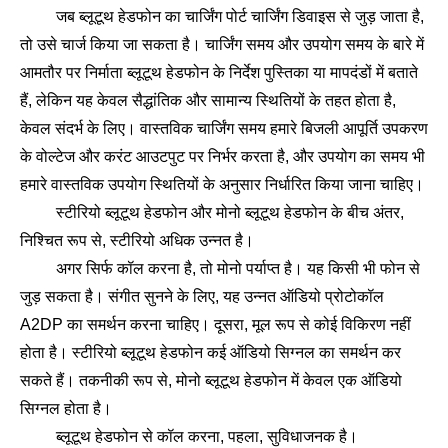
जब ब्लूटूथ हेडफोन का चार्जिंग पोर्ट चार्जिंग डिवाइस से जुड़ जाता है,
तो उसे चार्ज किया जा सकता है। चार्जिंग समय और उपयोग समय के बारे में
आमतौर पर निर्माता ब्लूटूथ हेडफोन के निर्देश पुस्तिका या मापदंडों में बताते
हैं, लेकिन यह केवल सैद्धांतिक और सामान्य स्थितियों के तहत होता है,
केवल संदर्भ के लिए। वास्तविक चार्जिंग समय हमारे बिजली आपूर्ति उपकरण
के वोल्टेज और करंट आउटपुट पर निर्भर करता है, और उपयोग का समय भी
हमारे वास्तविक उपयोग स्थितियों के अनुसार निर्धारित किया जाना चाहिए।
स्टीरियो ब्लूटूथ हेडफोन और मोनो ब्लूटूथ हेडफोन के बीच अंतर,
निश्चित रूप से, स्टीरियो अधिक उन्नत है।
अगर सिर्फ कॉल करना है, तो मोनो पर्याप्त है। यह किसी भी फोन से
जुड़ सकता है। संगीत सुनने के लिए, यह उन्नत ऑडियो प्रोटोकॉल
A2DP का समर्थन करना चाहिए। दूसरा, मूल रूप से कोई विकिरण नहीं
होता है। स्टीरियो ब्लूटूथ हेडफोन कई ऑडियो सिग्नल का समर्थन कर
सकते हैं। तकनीकी रूप से, मोनो ब्लूटूथ हेडफोन में केवल एक ऑडियो
सिग्नल होता है।
ब्लूटूथ हेडफोन से कॉल करना, पहला, सुविधाजनक है।