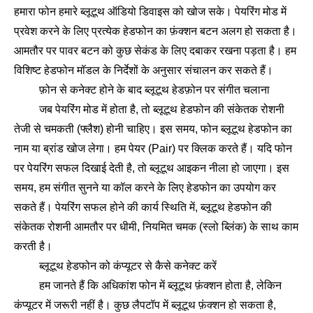
हमारा फोन हमारे ब्लूटूथ ऑडियो डिवाइस को खोज सके। पेयरिंग मोड में
प्रवेश करने के लिए प्रत्येक हेडफोन का फ़ंक्शन बटन अलग हो सकता है।
आमतौर पर पावर बटन को कुछ सेकंड के लिए दबाकर रखना पड़ता है। हम
विशिष्ट हेडफोन मॉडल के निर्देशों के अनुसार संचालन कर सकते हैं।
फ़ोन से कनेक्ट होने के बाद ब्लूटूथ हेडफ़ोन पर संगीत चलाना
जब पेयरिंग मोड में होता है, तो ब्लूटूथ हेडफोन की संकेतक रोशनी
तेजी से चमकती (फ्लैश) होनी चाहिए। इस समय, फोन ब्लूटूथ हेडफोन का
नाम या ब्रांड खोज लेगा। हम पेयर (Pair) पर क्लिक करते हैं। यदि फोन
पर पेयरिंग सफल दिखाई देती है, तो ब्लूटूथ आइकन नीला हो जाएगा। इस
समय, हम संगीत सुनने या कॉल करने के लिए हेडफोन का उपयोग कर
सकते हैं। पेयरिंग सफल होने की कार्य स्थिति में, ब्लूटूथ हेडफोन की
संकेतक रोशनी आमतौर पर धीमी, नियमित चमक (स्लो ब्लिंक) के साथ काम
करती है।
ब्लूटूथ हेडफोन को कंप्यूटर से कैसे कनेक्ट करें
हम जानते हैं कि अधिकांश फोन में ब्लूटूथ फ़ंक्शन होता है, लेकिन
कंप्यूटर में जरूरी नहीं है। कुछ लैपटॉप में ब्लूटूथ फ़ंक्शन हो सकता है,