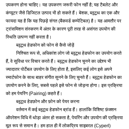
उपकरण होना चाहिए। यह उपकरण जरूरी फोन नहीं है; यह टैबलेट और
कंप्यूटर जैसे डिजिटल उत्पाद भी हो सकते हैं। बेशक, ब्लूटूथ का एक और
फायदा यह है कि यह पिछड़े संगत (बैकवर्ड कम्पेटिबल) है। यह आमतौर पर
ट्रांसमिशन संस्करण में अंतर के कारण पूरी तरह से असंगत उपयोग की
स्थिति उत्पन्न नहीं करता है।
ब्लूटूथ हेडफोन को फोन से कैसे जोड़ें
निश्चित रूप से, अधिकांश लोग जो ब्लूटूथ हेडफोन का उपयोग करते
हैं, वे सुविधा पर विचार करते हैं। ब्लूटूथ हेडफोन चुनने का उद्देश्य भी
ज्यादातर पोर्टेबल उपयोग के लिए होता है, इसलिए कई लोग इसे अपने
स्मार्टफोन के साथ बाहर संगीत सुनने के लिए चुनते हैं। ब्लूटूथ हेडफोन का
उपयोग करने के लिए, सबसे पहले इसे फोन से जोड़ना होगा। इस प्रक्रिया
को हम पेयरिंग (Pairing) कहते हैं।
ब्लूटूथ हेडफ़ोन और फ़ोन को पेयर करना
वर्तमान में कई ब्लूटूथ हेडफोन ब्रांड हैं। हालांकि विशिष्ट फ़ंक्शन
ऑपरेशन विधि में थोड़ा अंतर हो सकता है, पेयरिंग और उपयोग की प्रक्रिया
मूल रूप से समान है। हम हाल ही में लोकप्रिय साइबरल (Cyperl)