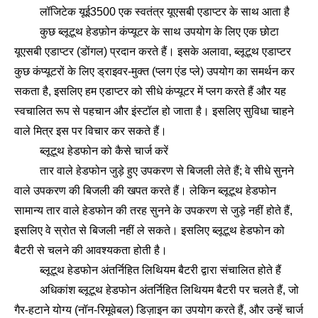
लॉजिटेक यूई3500 एक स्वतंत्र यूएसबी एडाप्टर के साथ आता है
कुछ ब्लूटूथ हेडफ़ोन कंप्यूटर के साथ उपयोग के लिए एक छोटा
यूएसबी एडाप्टर (डोंगल) प्रदान करते हैं। इसके अलावा, ब्लूटूथ एडाप्टर
कुछ कंप्यूटरों के लिए ड्राइवर-मुक्त (प्लग एंड प्ले) उपयोग का समर्थन कर
सकता है, इसलिए हम एडाप्टर को सीधे कंप्यूटर में प्लग करते हैं और यह
स्वचालित रूप से पहचान और इंस्टॉल हो जाता है। इसलिए सुविधा चाहने
वाले मित्र इस पर विचार कर सकते हैं।
ब्लूटूथ हेडफोन को कैसे चार्ज करें
तार वाले हेडफोन जुड़े हुए उपकरण से बिजली लेते हैं; वे सीधे सुनने
वाले उपकरण की बिजली की खपत करते हैं। लेकिन ब्लूटूथ हेडफोन
सामान्य तार वाले हेडफोन की तरह सुनने के उपकरण से जुड़े नहीं होते हैं,
इसलिए वे स्रोत से बिजली नहीं ले सकते। इसलिए ब्लूटूथ हेडफोन को
बैटरी से चलने की आवश्यकता होती है।
ब्लूटूथ हेडफोन अंतर्निहित लिथियम बैटरी द्वारा संचालित होते हैं
अधिकांश ब्लूटूथ हेडफोन अंतर्निहित लिथियम बैटरी पर चलते हैं, जो
गैर-हटाने योग्य (नॉन-रिमूवेबल) डिज़ाइन का उपयोग करते हैं, और उन्हें चार्ज