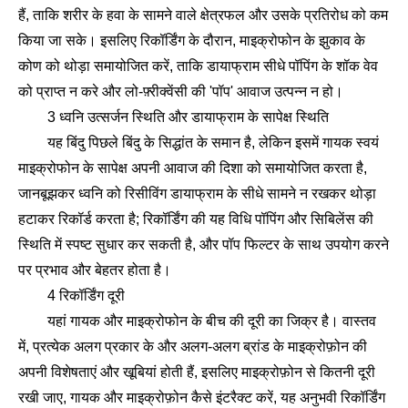
हैं, ताकि शरीर के हवा के सामने वाले क्षेत्रफल और उसके प्रतिरोध को कम
किया जा सके। इसलिए रिकॉर्डिंग के दौरान, माइक्रोफोन के झुकाव के
कोण को थोड़ा समायोजित करें, ताकि डायाफ्राम सीधे पॉपिंग के शॉक वेव
को प्राप्त न करे और लो-फ़्रीक्वेंसी की 'पॉप' आवाज उत्पन्न न हो।
3 ध्वनि उत्सर्जन स्थिति और डायाफ्राम के सापेक्ष स्थिति
यह बिंदु पिछले बिंदु के सिद्धांत के समान है, लेकिन इसमें गायक स्वयं
माइक्रोफोन के सापेक्ष अपनी आवाज की दिशा को समायोजित करता है,
जानबूझकर ध्वनि को रिसीविंग डायाफ्राम के सीधे सामने न रखकर थोड़ा
हटाकर रिकॉर्ड करता है; रिकॉर्डिंग की यह विधि पॉपिंग और सिबिलेंस की
स्थिति में स्पष्ट सुधार कर सकती है, और पॉप फिल्टर के साथ उपयोग करने
पर प्रभाव और बेहतर होता है।
4 रिकॉर्डिंग दूरी
यहां गायक और माइक्रोफोन के बीच की दूरी का जिक्र है। वास्तव
में, प्रत्येक अलग प्रकार के और अलग-अलग ब्रांड के माइक्रोफ़ोन की
अपनी विशेषताएं और खूबियां होती हैं, इसलिए माइक्रोफ़ोन से कितनी दूरी
रखी जाए, गायक और माइक्रोफ़ोन कैसे इंटरैक्ट करें, यह अनुभवी रिकॉर्डिंग