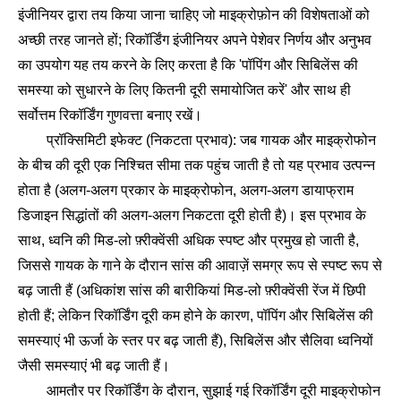
इंजीनियर द्वारा तय किया जाना चाहिए जो माइक्रोफ़ोन की विशेषताओं को
अच्छी तरह जानते हों; रिकॉर्डिंग इंजीनियर अपने पेशेवर निर्णय और अनुभव
का उपयोग यह तय करने के लिए करता है कि 'पॉपिंग और सिबिलेंस की
समस्या को सुधारने के लिए कितनी दूरी समायोजित करें' और साथ ही
सर्वोत्तम रिकॉर्डिंग गुणवत्ता बनाए रखें।
प्रॉक्सिमिटी इफेक्ट (निकटता प्रभाव): जब गायक और माइक्रोफोन
के बीच की दूरी एक निश्चित सीमा तक पहुंच जाती है तो यह प्रभाव उत्पन्न
होता है (अलग-अलग प्रकार के माइक्रोफोन, अलग-अलग डायाफ्राम
डिजाइन सिद्धांतों की अलग-अलग निकटता दूरी होती है)। इस प्रभाव के
साथ, ध्वनि की मिड-लो फ़्रीक्वेंसी अधिक स्पष्ट और प्रमुख हो जाती है,
जिससे गायक के गाने के दौरान सांस की आवाज़ें समग्र रूप से स्पष्ट रूप से
बढ़ जाती हैं (अधिकांश सांस की बारीकियां मिड-लो फ़्रीक्वेंसी रेंज में छिपी
होती हैं; लेकिन रिकॉर्डिंग दूरी कम होने के कारण, पॉपिंग और सिबिलेंस की
समस्याएं भी ऊर्जा के स्तर पर बढ़ जाती हैं), सिबिलेंस और सैलिवा ध्वनियों
जैसी समस्याएं भी बढ़ जाती हैं।
आमतौर पर रिकॉर्डिंग के दौरान, सुझाई गई रिकॉर्डिंग दूरी माइक्रोफोन