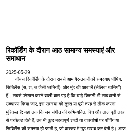
रिकॉर्डिंग के दौरान आठ सामान्य समस्याएं और
समाधान
2025-05-29
वॉयस रिकॉर्डिंग के दौरान सबसे आम गैर-तकनीकी समस्याएं पॉपिंग,
सिबिलेंस (स, श, ज जैसी ध्वनियाँ), और मुंह की आवाज़ें (सैलिवा ध्वनियाँ)
हैं। सबसे परेशान करने वाली बात यह है कि चाहे कितनी भी सावधानी से
उच्चारण किया जाए, इस समस्या को तुरंत या पूरी तरह से ठीक करना
मुश्किल है; यहां तक कि जब संगीत की अभिव्यक्ति, पिच और ताल पूरी तरह
से परफेक्ट होते हैं, तब भी कुछ महत्वपूर्ण शब्दों या वाक्यांशों पर पॉपिंग या
सिबिलेंस की समस्या हो जाती है, जो वास्तव में मूड खराब कर देती है। आज