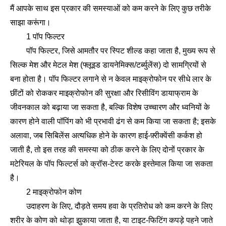
मैं आपके साथ इस प्रकार की समस्याओं को कम करने के लिए कुछ तरीके
साझा करूंगा।
1 पॉप फिल्टर
पॉप फिल्टर, जिसे आमतौर पर स्पिट शील्ड कहा जाता है, मुख्य रूप से
सिल्क मेश और मेटल मेश (फ्लूइड डायनेमिक्स/टर्ब्युलेंस) दो सामग्रियों से
बना होता है। पॉप फिल्टर लगाने से न केवल माइक्रोफोन पर सीधे लार के
छींटों को रोककर माइक्रोफोन की सुरक्षा और रिसीविंग डायाफ्राम के
जीवनकाल को बढ़ाया जा सकता है, बल्कि विशेष उच्चारण और ध्वनियों के
कारण होने वाली पॉपिंग को भी प्रभावी ढंग से कम किया जा सकता है; इसके
अलावा, जब सिबिलेंस अत्यधिक होने के कारण हाई-फ़्रीक्वेंसी कर्कश हो
जाती है, तो इस तरह की समस्या को ठीक करने के लिए दोनों प्रकार के
मटेरियल के पॉप फिल्टर्स को क्रॉस-टेस्ट करके इस्तेमाल किया जा सकता
है।
2 माइक्रोफोन कोण
उदाहरण के लिए, दौड़ते समय हवा के प्रतिरोध को कम करने के लिए
शरीर के कोण को थोड़ा झुकाया जाता है, या टाइट-फिटिंग कपड़े पहने जाते