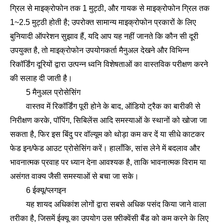
ग्रिल से माइक्रोफोन तक 1 मुट्ठी, और गायक से माइक्रोफोन ग्रिल तक
1~2.5 मुट्ठी होती है; उपरोक्त सामान्य माइक्रोफोन प्रकारों के लिए
बुनियादी ऑपरेशन सुझाव हैं, यदि आप यह नहीं जानते कि कौन सी दूरी
उपयुक्त है, तो माइक्रोफोन उपयोगकर्ता मैनुअल देखने और विभिन्न
रिकॉर्डिंग दूरियों द्वारा उत्पन्न ध्वनि विशेषताओं का वास्तविक परीक्षण करने
की सलाह दी जाती है।
5 मैनुअल प्रोसेसिंग
वास्तव में रिकॉर्डिंग पूरी होने के बाद, ऑडियो ट्रैक का बारीकी से
निरीक्षण करके, पॉपिंग, सिबिलेंस आदि समस्याओं के स्थानों को खोजा जा
सकता है, फिर इस बिंदु पर वॉल्यूम को थोड़ा कम कर दें या सीधे काटकर
फेड इन/फेड आउट प्रोसेसिंग करें। हालाँकि, सांस लेने में बदलाव और
भावनात्मक प्रवाह पर ध्यान देना आवश्यक है, ताकि भावनात्मक विराम या
असंगत वाक्य जैसी समस्याओं से बचा जा सके।
6 ईक्यू/प्लगइन
यह शायद अधिकांश लोगों द्वारा सबसे अधिक पसंद किया जाने वाला
तरीका है, जिसमें ईक्यू का उपयोग उस फ़्रीक्वेंसी बैंड को कम करने के लिए