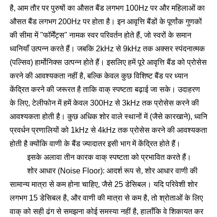
है, आम तौर पर पुरुषों का औसत बैंड लगभग 100Hz पर और महिलाओं का
औसत बैंड लगभग 200Hz पर होता है। इन आवृत्ति बैंडों के पूर्णांक गुणकों
की सीमा में "फॉर्मेंट्स" नामक स्वर परिवर्तन होते हैं, जो स्वरों के समान
ध्वनियाँ उत्पन्न करते हैं। जबकि 2kHz से 9kHz तक अक्सर स्पंदनात्मक
(पल्सिव) हार्मोनिक्स उत्पन्न होते हैं। इसलिए हमें पूरे आवृत्ति बैंड को प्रोसेस
करने की आवश्यकता नहीं है, बल्कि केवल कुछ विशिष्ट बैंड पर ध्यान
केंद्रित करने की जरूरत है ताकि वाक् स्पष्टता बढ़ाई जा सके। उदाहरण
के लिए, टेलीफोन में हमें केवल 300Hz से 3kHz तक प्रोसेस करने की
आवश्यकता होती है। कुछ अधिक शोर वाले स्थानों में (जैसे कारखाने), ध्वनि
प्रवर्धन प्रणालियों को 1kHz से 4kHz तक प्रोसेस करने की आवश्यकता
होती है क्योंकि वाणी के बैंड ज्यादातर इसी भाग में केंद्रित होते हैं।
इसके अलावा तीन कारक वाक् स्पष्टता को प्रभावित करते हैं।
शोर आधार (Noise Floor): आदर्श रूप से, शोर आधार वाणी की
सामान्य मात्रा से कम होना चाहिए, जैसे 25 डेसिबल। यदि परिवेशी शोर
लगभग 15 डेसिबल है, और वाणी की मात्रा से कम है, तो श्रोताओं के लिए
वाक् को सही ढंग से समझना कोई समस्या नहीं है, हालाँकि वे शिकायत कर