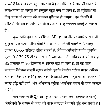
सकते हैं कि वातावरण बहुत शोर भरा है। हालाँकि, यदि शोर की मात्रा के
सापेक्ष वाणी की मात्रा का अनुपात बहुत कम हो जाता है, तो श्रोताओं के
लिए वक्ता की आवाज़ को पकड़ना मुश्किल हो जाएगा। इस स्थिति में
ऑडियो सिस्टम के प्रोसेसिंग के माध्यम से वाक् स्पष्टता बढ़ाई जा सकती
है।
कुल ध्वनि दबाव स्तर (Total SPL): आम तौर पर हमारे पास वाणी
वृद्धि की एक ऊपरी सीमा होती है। आमने-सामने की बातचीत में, मात्रा
लगभग 60-65 डेसिबल सीमा में होती है, लेकिन अधिकांश ध्वनि प्रवर्धन
प्रणालियाँ 70-75 डेसिबल सीमा में काम करती हैं। यदि वक्ता की आवाज़
85 डेसिबल या 90 डेसिबल से अधिक बढ़ा दी जाती है, तो यह वाक्
स्पष्टता में केवल मामूली सुधार करेगी, इसके विपरीत श्रोता मात्रा अधिक
होने की शिकायत करेंगे। यहां तक कि काफी उच्च मात्रा पर भी, स्पष्टता में
स्पष्ट वृद्धि नहीं होगी, और अधिकांश श्रोता अत्यधिक मात्रा से दबाव महसूस
करेंगे।
समान्यकरण (EQ): आप कुछ सरल समान्यकरण (इक्वलाइज़ेशन)
ऑपरेशनों के माध्यम से वक्ता की वाक् स्पष्टता में काफी वृद्धि कर सकते हैं।