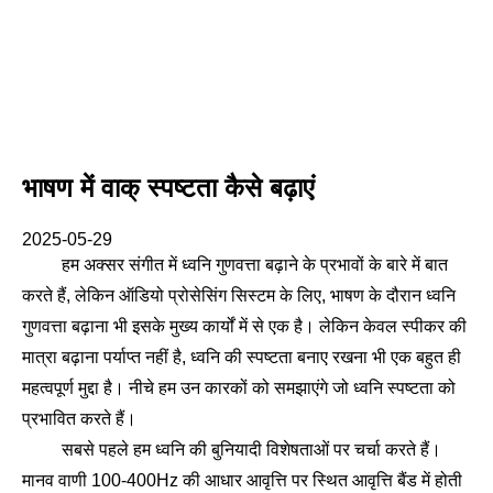
भाषण में वाक् स्पष्टता कैसे बढ़ाएं
2025-05-29
हम अक्सर संगीत में ध्वनि गुणवत्ता बढ़ाने के प्रभावों के बारे में बात
करते हैं, लेकिन ऑडियो प्रोसेसिंग सिस्टम के लिए, भाषण के दौरान ध्वनि
गुणवत्ता बढ़ाना भी इसके मुख्य कार्यों में से एक है। लेकिन केवल स्पीकर की
मात्रा बढ़ाना पर्याप्त नहीं है, ध्वनि की स्पष्टता बनाए रखना भी एक बहुत ही
महत्वपूर्ण मुद्दा है। नीचे हम उन कारकों को समझाएंगे जो ध्वनि स्पष्टता को
प्रभावित करते हैं।
सबसे पहले हम ध्वनि की बुनियादी विशेषताओं पर चर्चा करते हैं।
मानव वाणी 100-400Hz की आधार आवृत्ति पर स्थित आवृत्ति बैंड में होती