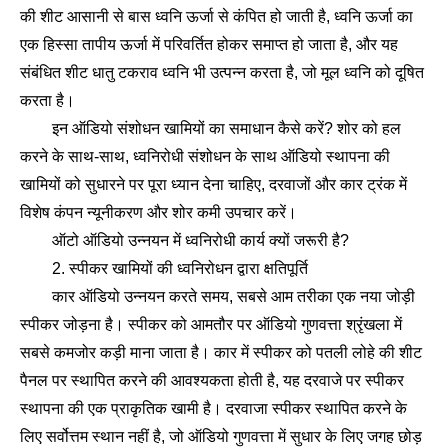
की शीट आसानी से बास ध्वनि ऊर्जा से कंपित हो जाती है, ध्वनि ऊर्जा का
एक हिस्सा तापीय ऊर्जा में परिवर्तित होकर समाप्त हो जाता है, और यह
संबंधित शीट धातु टकराव ध्वनि भी उत्पन्न करता है, जो मूल ध्वनि को दूषित
करता है।
इन ऑडियो संशोधन खामियों का समाधान कैसे करें? शोर को हल
करने के साथ-साथ, ध्वनिरोधी संशोधन के साथ ऑडियो स्थापना की
खामियों को सुधारने पर पूरा ध्यान देना चाहिए, दरवाजों और कार ट्रंक में
विशेष कंपन न्यूनीकरण और शोर कमी उपचार करें।
ऑटो ऑडियो उन्नयन में ध्वनिरोधी कार्य क्यों जरूरी है?
2. स्पीकर खामियों की ध्वनिरोधन द्वारा क्षतिपूर्ति
कार ऑडियो उन्नयन करते समय, सबसे आम तरीका एक नया जोड़ी
स्पीकर जोड़ना है। स्पीकर को आमतौर पर ऑडियो गुणवत्ता श्रृंखला में
सबसे कमजोर कड़ी माना जाता है। कार में स्पीकर को पतली लोहे की शीट
पैनल पर स्थापित करने की आवश्यकता होती है, यह दरवाजे पर स्पीकर
स्थापना की एक प्राकृतिक खामी है। दरवाजा स्पीकर स्थापित करने के
लिए सर्वोत्तम स्थान नहीं है, जो ऑडियो गुणवत्ता में सुधार के लिए जगह छोड़