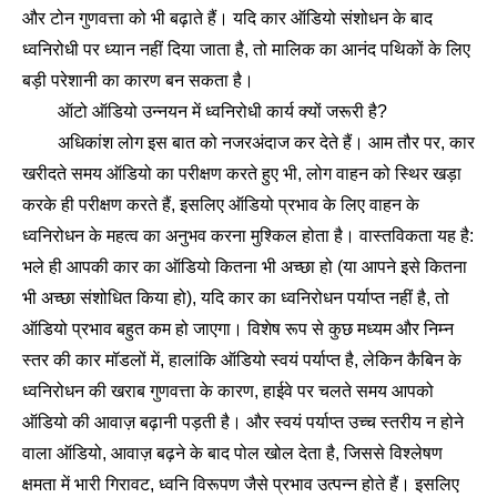
और टोन गुणवत्ता को भी बढ़ाते हैं। यदि कार ऑडियो संशोधन के बाद
ध्वनिरोधी पर ध्यान नहीं दिया जाता है, तो मालिक का आनंद पथिकों के लिए
बड़ी परेशानी का कारण बन सकता है।
ऑटो ऑडियो उन्नयन में ध्वनिरोधी कार्य क्यों जरूरी है?
अधिकांश लोग इस बात को नजरअंदाज कर देते हैं। आम तौर पर, कार
खरीदते समय ऑडियो का परीक्षण करते हुए भी, लोग वाहन को स्थिर खड़ा
करके ही परीक्षण करते हैं, इसलिए ऑडियो प्रभाव के लिए वाहन के
ध्वनिरोधन के महत्व का अनुभव करना मुश्किल होता है। वास्तविकता यह है:
भले ही आपकी कार का ऑडियो कितना भी अच्छा हो (या आपने इसे कितना
भी अच्छा संशोधित किया हो), यदि कार का ध्वनिरोधन पर्याप्त नहीं है, तो
ऑडियो प्रभाव बहुत कम हो जाएगा। विशेष रूप से कुछ मध्यम और निम्न
स्तर की कार मॉडलों में, हालांकि ऑडियो स्वयं पर्याप्त है, लेकिन कैबिन के
ध्वनिरोधन की खराब गुणवत्ता के कारण, हाईवे पर चलते समय आपको
ऑडियो की आवाज़ बढ़ानी पड़ती है। और स्वयं पर्याप्त उच्च स्तरीय न होने
वाला ऑडियो, आवाज़ बढ़ने के बाद पोल खोल देता है, जिससे विश्लेषण
क्षमता में भारी गिरावट, ध्वनि विरूपण जैसे प्रभाव उत्पन्न होते हैं। इसलिए