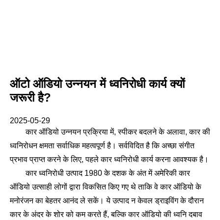
ऑटो ऑडियो उन्नयन में ध्वनिरोधी कार्य क्यों
जरूरी है?
2025-05-29
कार ऑडियो उन्नयन प्रक्रिया में, स्पीकर बदलने के अलावा, कार की
ध्वनिरोधन क्षमता सर्वाधिक महत्वपूर्ण है। सर्वविदित है कि अच्छा संगीत
प्रभाव प्राप्त करने के लिए, पहले कार ध्वनिरोधी कार्य करना आवश्यक है।
कार ध्वनिरोधी उत्पाद 1980 के दशक के अंत में अमेरिकी कार
ऑडियो उत्साही लोगों द्वारा विकसित किए गए थे ताकि वे कार ऑडियो के
मनोरंजन का बेहतर आनंद ले सकें। ये उत्पाद न केवल ड्राइविंग के दौरान
कार के अंदर के शोर को कम करते हैं, बल्कि कार ऑडियो की ध्वनि दबाव