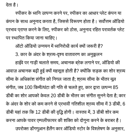
देता है।
स्पीकर के ध्वनि उत्पन्न करने पर, स्पीकर का आधार प्लेट कंपन या
कंपन के साथ अनुनाद करता है, जिससे विरूपण होता है। सर्वोत्तम ऑडियो
प्रभाव प्राप्त करने के लिए, स्पीकर को ठोस, अनुनाद रहित परावर्तक प्लेट
पर स्थापित किया जाना चाहिए।
ऑटो ऑडियो उन्नयन में ध्वनिरोधी कार्य क्यों जरूरी है?
3. कार के अंदर के श्रव्य-दृश्य वातावरण का अनुकूलन
हाईवे पर गाड़ी चलाते समय, अचानक ब्रेक लगाने पर, ऑडियो की
आवाज़ अचानक बढ़ी हुई क्यों महसूस होती है? क्योंकि सड़क का शोर श्रव्य
सीमा के अधिकांश संगीत को निगल जाता है; श्रव्य सीमा के भीतर मूल
संगीत, जब 100 किमी/घंटा की गति से चलते हुए, कार द्वारा उत्पन्न 85
डीबी का शोर आपको केवल 20 डीबी के भीतर का संगीत सुनने देता है; कार
के अंदर के शोर को कम करने से प्रभावी गतिशील श्रव्य सीमा में 3 डीबी, 6
डीबी यहां तक कि 12 डीबी की वृद्धि होगी। वास्तव में, 3 डीबी शोर कम
करना आपके पावर एम्पलीफायर की शक्ति को दोगुना करने के बराबर है।
उपरोक्त डोंगगुआन हैलैंग कार ऑडियो स्टोर के विश्लेषण के अनुसार,