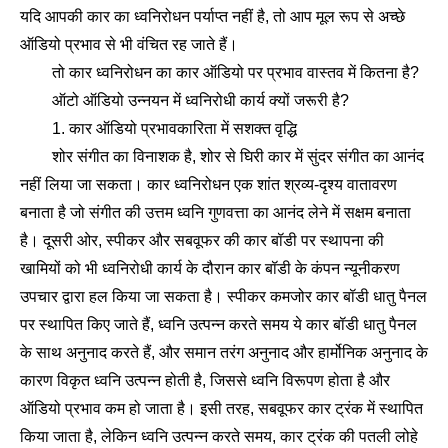
यदि आपकी कार का ध्वनिरोधन पर्याप्त नहीं है, तो आप मूल रूप से अच्छे
ऑडियो प्रभाव से भी वंचित रह जाते हैं।
तो कार ध्वनिरोधन का कार ऑडियो पर प्रभाव वास्तव में कितना है?
ऑटो ऑडियो उन्नयन में ध्वनिरोधी कार्य क्यों जरूरी है?
1. कार ऑडियो प्रभावकारिता में सशक्त वृद्धि
शोर संगीत का विनाशक है, शोर से घिरी कार में सुंदर संगीत का आनंद
नहीं लिया जा सकता। कार ध्वनिरोधन एक शांत श्रव्य-दृश्य वातावरण
बनाता है जो संगीत की उत्तम ध्वनि गुणवत्ता का आनंद लेने में सक्षम बनाता
है। दूसरी ओर, स्पीकर और सबवूफर की कार बॉडी पर स्थापना की
खामियों को भी ध्वनिरोधी कार्य के दौरान कार बॉडी के कंपन न्यूनीकरण
उपचार द्वारा हल किया जा सकता है। स्पीकर कमजोर कार बॉडी धातु पैनल
पर स्थापित किए जाते हैं, ध्वनि उत्पन्न करते समय ये कार बॉडी धातु पैनल
के साथ अनुनाद करते हैं, और समान तरंग अनुनाद और हार्मोनिक अनुनाद के
कारण विकृत ध्वनि उत्पन्न होती है, जिससे ध्वनि विरूपण होता है और
ऑडियो प्रभाव कम हो जाता है। इसी तरह, सबवूफर कार ट्रंक में स्थापित
किया जाता है, लेकिन ध्वनि उत्पन्न करते समय, कार ट्रंक की पतली लोहे