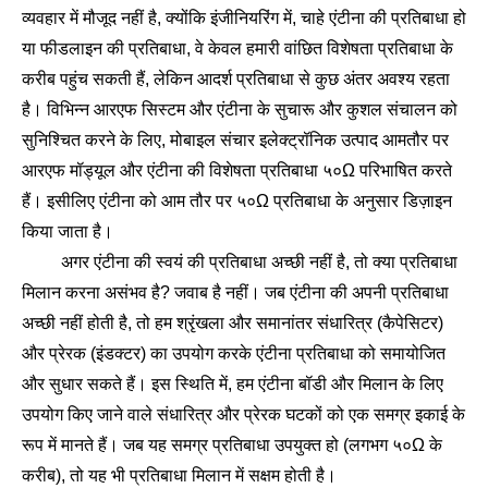
व्यवहार में मौजूद नहीं है, क्योंकि इंजीनियरिंग में, चाहे एंटीना की प्रतिबाधा हो
या फीडलाइन की प्रतिबाधा, वे केवल हमारी वांछित विशेषता प्रतिबाधा के
करीब पहुंच सकती हैं, लेकिन आदर्श प्रतिबाधा से कुछ अंतर अवश्य रहता
है। विभिन्न आरएफ सिस्टम और एंटीना के सुचारू और कुशल संचालन को
सुनिश्चित करने के लिए, मोबाइल संचार इलेक्ट्रॉनिक उत्पाद आमतौर पर
आरएफ मॉड्यूल और एंटीना की विशेषता प्रतिबाधा ५०Ω परिभाषित करते
हैं। इसीलिए एंटीना को आम तौर पर ५०Ω प्रतिबाधा के अनुसार डिज़ाइन
किया जाता है।
अगर एंटीना की स्वयं की प्रतिबाधा अच्छी नहीं है, तो क्या प्रतिबाधा
मिलान करना असंभव है? जवाब है नहीं। जब एंटीना की अपनी प्रतिबाधा
अच्छी नहीं होती है, तो हम श्रृंखला और समानांतर संधारित्र (कैपेसिटर)
और प्रेरक (इंडक्टर) का उपयोग करके एंटीना प्रतिबाधा को समायोजित
और सुधार सकते हैं। इस स्थिति में, हम एंटीना बॉडी और मिलान के लिए
उपयोग किए जाने वाले संधारित्र और प्रेरक घटकों को एक समग्र इकाई के
रूप में मानते हैं। जब यह समग्र प्रतिबाधा उपयुक्त हो (लगभग ५०Ω के
करीब), तो यह भी प्रतिबाधा मिलान में सक्षम होती है।