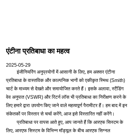
एंटीना प्रतिबाधा का महत्व
2025-05-29
इंजीनियरिंग अनुप्रयोगों में आसानी के लिए, हम अक्सर एंटीना
प्रतिबाधा के वास्तविक और काल्पनिक भागों को एकीकृत स्मिथ (Smith)
चार्ट के माध्यम से देखते और समायोजित करते हैं। इसके अलावा, स्टैंडिंग
वेव अनुपात (VSWR) और रिटर्न लॉस भी प्रतिबाधा का निरीक्षण करने के
लिए हमारे द्वारा उपयोग किए जाने वाले महत्वपूर्ण पैरामीटर हैं। हम बाद में इन
संकेतकों पर विस्तार से चर्चा करेंगे, आज इसे विस्तारित नहीं करेंगे।
प्रतिबाधा पर वापस आते हुए, आप जानते हैं कि आरएफ सिस्टम के
लिए, आरएफ सिस्टम के विभिन्न मॉड्यूल के बीच आरएफ सिग्नल