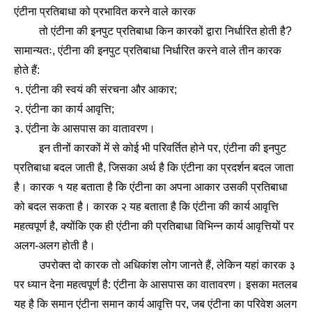
एंटीना प्रतिबाधा को प्रभावित करने वाले कारक
तो एंटीना की इनपुट प्रतिबाधा किन कारकों द्वारा निर्धारित होती है?
सामान्यतः, एंटीना की इनपुट प्रतिबाधा निर्धारित करने वाले तीन कारक
होते हैं:
१. एंटीना की स्वयं की संरचना और आकार;
२. एंटीना का कार्य आवृत्ति;
३. एंटीना के आसपास का वातावरण।
इन तीनों कारकों में से कोई भी परिवर्तित होने पर, एंटीना की इनपुट
प्रतिबाधा बदल जाती है, जिसका अर्थ है कि एंटीना का प्रदर्शन बदल जाता
है। कारक १ यह बताता है कि एंटीना का अपना आकार उसकी प्रतिबाधा
को बदल सकता है। कारक २ यह बताता है कि एंटीना की कार्य आवृत्ति
महत्वपूर्ण है, क्योंकि एक ही एंटीना की प्रतिबाधा विभिन्न कार्य आवृत्तियों पर
अलग-अलग होती है।
उपरोक्त दो कारक तो अधिकांश लोग जानते हैं, लेकिन यहां कारक ३
पर ध्यान देना महत्वपूर्ण है: एंटीना के आसपास का वातावरण। इसका मतलब
यह है कि समान एंटीना समान कार्य आवृत्ति पर, जब एंटीना का परिवेश अलग