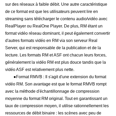
sur des réseaux à faible débit. Une autre caractéristique
de ce format est que les utilisateurs peuvent lire en
streaming sans télécharger le contenu audio/vidéo avec
RealPlayer ou RealOne Player. De plus, RM étant un
format vidéo réseau dominant, il peut également convertir
d'autres formats vidéo en RM via son serveur Real
Server, qui est responsable de la publication et de la
lecture. Les formats RM et ASF ont chacun leurs forces,
généralement la vidéo RM est plus douce tandis que la
vidéo ASF est relativement plus nette.
●Format RMVB : Il s'agit d'une extension du format
vidéo RM. Son avantage est que le format RMVB rompt
avec la méthode d'échantillonnage de compression
moyenne du format RM original. Tout en garantissant un
taux de compression moyen, il utilise rationnellement les
ressources de débit binaire : les scènes avec peu de