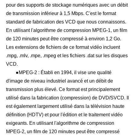
pour des supports de stockage numériques avec un débit
de transmission inférieur à 1,5 Mbps. C'est le format
standard de fabrication des VCD que nous connaissons.
En utilisant l'algorithme de compression MPEG-1, un film
de 120 minutes peut être compressé à environ 1,2 Go.
Les extensions de fichiers de ce format vidéo incluent
.mpg, .mlv, .mpe, .mpeg et les fichiers .dat sur les disques
VCD.
●MPEG-2 : Établi en 1994, il vise une qualité
d'image de niveau industriel avancé et un débit de
transmission plus élevé. Ce format est principalement
utilisé dans la fabrication (compression) de DVD/SVCD. Il
est également largement utilisé dans la télévision haute
définition (HDTV) et pour l'édition et le traitement vidéo
exigeants. En utilisant l'algorithme de compression
MPEG-2, un film de 120 minutes peut être compressé