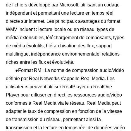
de fichiers développé par Microsoft, utilisant un codage
indépendant et permettant une lecture en temps réel
directe sur Internet. Les principaux avantages du format
WMV incluent : lecture locale ou en réseau, types de
média extensibles, téléchargement de composants, types
de média évolutifs, hiérarchisation des flux, support
multilingue, indépendance environnementale, relations
riches entre les flux et évolutivité.
●Format RM : La norme de compression audio/vidéo
définie par Real Networks s'appelle Real Media. Les
utilisateurs peuvent utiliser RealPlayer ou RealOne
Player pour diffuser en direct les ressources audio/vidéo
conformes à Real Media via le réseau. Real Media peut
adapter le taux de compression en fonction de la vitesse
de transmission du réseau, permettant ainsi la
transmission et la lecture en temps réel de données vidéo