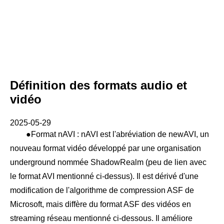
Définition des formats audio et
vidéo
2025-05-29
●Format nAVI : nAVI est l'abréviation de newAVI, un
nouveau format vidéo développé par une organisation
underground nommée ShadowRealm (peu de lien avec
le format AVI mentionné ci-dessus). Il est dérivé d'une
modification de l'algorithme de compression ASF de
Microsoft, mais diffère du format ASF des vidéos en
streaming réseau mentionné ci-dessous. Il améliore