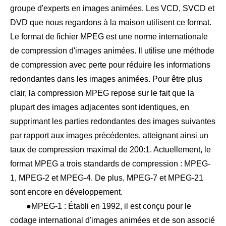
groupe d'experts en images animées. Les VCD, SVCD et
DVD que nous regardons à la maison utilisent ce format.
Le format de fichier MPEG est une norme internationale
de compression d'images animées. Il utilise une méthode
de compression avec perte pour réduire les informations
redondantes dans les images animées. Pour être plus
clair, la compression MPEG repose sur le fait que la
plupart des images adjacentes sont identiques, en
supprimant les parties redondantes des images suivantes
par rapport aux images précédentes, atteignant ainsi un
taux de compression maximal de 200:1. Actuellement, le
format MPEG a trois standards de compression : MPEG-
1, MPEG-2 et MPEG-4. De plus, MPEG-7 et MPEG-21
sont encore en développement.
●MPEG-1 : Établi en 1992, il est conçu pour le
codage international d'images animées et de son associé