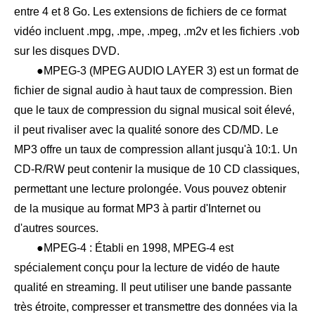
entre 4 et 8 Go. Les extensions de fichiers de ce format
vidéo incluent .mpg, .mpe, .mpeg, .m2v et les fichiers .vob
sur les disques DVD.
●MPEG-3 (MPEG AUDIO LAYER 3) est un format de
fichier de signal audio à haut taux de compression. Bien
que le taux de compression du signal musical soit élevé,
il peut rivaliser avec la qualité sonore des CD/MD. Le
MP3 offre un taux de compression allant jusqu'à 10:1. Un
CD-R/RW peut contenir la musique de 10 CD classiques,
permettant une lecture prolongée. Vous pouvez obtenir
de la musique au format MP3 à partir d'Internet ou
d'autres sources.
●MPEG-4 : Établi en 1998, MPEG-4 est
spécialement conçu pour la lecture de vidéo de haute
qualité en streaming. Il peut utiliser une bande passante
très étroite, compresser et transmettre des données via la