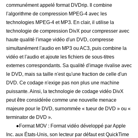
communément appelé format DVDrip. Il combine
l'algorithme de compression MPEG-4 avec les
technologies MPEG-4 et MP3. En clair, il utilise la
technologie de compression DivX pour compresser avec
haute qualité l'image vidéo d'un DVD, compresse
simultanément l'audio en MP3 ou AC3, puis combine la
vidéo et l'audio et ajoute les fichiers de sous-titres
externes correspondants. Sa qualité d'image rivalise avec
le DVD, mais sa taille n'est qu'une fraction de celle d'un
DVD. Ce codage n'exige pas non plus une machine
puissante. Ainsi, la technologie de codage vidéo DivX
peut être considérée comme une nouvelle menace
majeure pour le DVD, surnommée « tueur de DVD » ou «
terminator de DVD ».
●Format MOV : Format vidéo développé par Apple
Inc. aux États-Unis, son lecteur par défaut est QuickTime