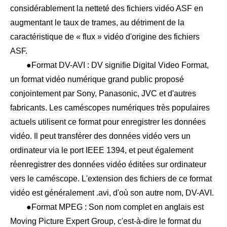
considérablement la netteté des fichiers vidéo ASF en
augmentant le taux de trames, au détriment de la
caractéristique de « flux » vidéo d'origine des fichiers
ASF.
●Format DV-AVI : DV signifie Digital Video Format,
un format vidéo numérique grand public proposé
conjointement par Sony, Panasonic, JVC et d'autres
fabricants. Les caméscopes numériques très populaires
actuels utilisent ce format pour enregistrer les données
vidéo. Il peut transférer des données vidéo vers un
ordinateur via le port IEEE 1394, et peut également
réenregistrer des données vidéo éditées sur ordinateur
vers le caméscope. L'extension des fichiers de ce format
vidéo est généralement .avi, d'où son autre nom, DV-AVI.
●Format MPEG : Son nom complet en anglais est
Moving Picture Expert Group, c'est-à-dire le format du