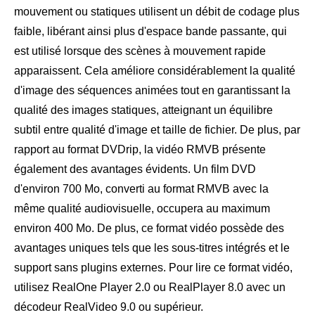
mouvement ou statiques utilisent un débit de codage plus
faible, libérant ainsi plus d'espace bande passante, qui
est utilisé lorsque des scènes à mouvement rapide
apparaissent. Cela améliore considérablement la qualité
d'image des séquences animées tout en garantissant la
qualité des images statiques, atteignant un équilibre
subtil entre qualité d'image et taille de fichier. De plus, par
rapport au format DVDrip, la vidéo RMVB présente
également des avantages évidents. Un film DVD
d'environ 700 Mo, converti au format RMVB avec la
même qualité audiovisuelle, occupera au maximum
environ 400 Mo. De plus, ce format vidéo possède des
avantages uniques tels que les sous-titres intégrés et le
support sans plugins externes. Pour lire ce format vidéo,
utilisez RealOne Player 2.0 ou RealPlayer 8.0 avec un
décodeur RealVideo 9.0 ou supérieur.