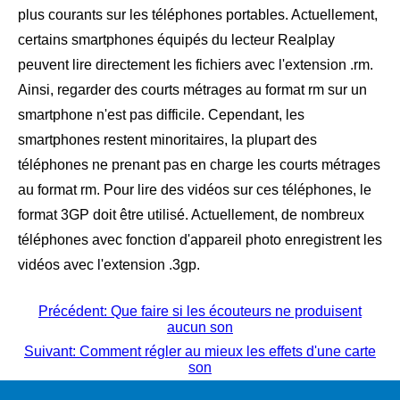
plus courants sur les téléphones portables. Actuellement,
certains smartphones équipés du lecteur Realplay
peuvent lire directement les fichiers avec l'extension .rm.
Ainsi, regarder des courts métrages au format rm sur un
smartphone n'est pas difficile. Cependant, les
smartphones restent minoritaires, la plupart des
téléphones ne prenant pas en charge les courts métrages
au format rm. Pour lire des vidéos sur ces téléphones, le
format 3GP doit être utilisé. Actuellement, de nombreux
téléphones avec fonction d'appareil photo enregistrent les
vidéos avec l'extension .3gp.
Précédent: Que faire si les écouteurs ne produisent
aucun son
Suivant: Comment régler au mieux les effets d'une carte
son