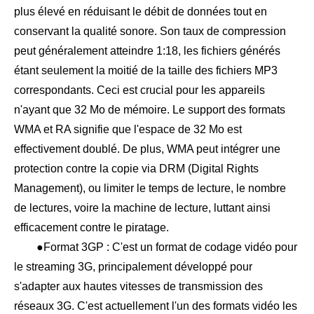
plus élevé en réduisant le débit de données tout en
conservant la qualité sonore. Son taux de compression
peut généralement atteindre 1:18, les fichiers générés
étant seulement la moitié de la taille des fichiers MP3
correspondants. Ceci est crucial pour les appareils
n'ayant que 32 Mo de mémoire. Le support des formats
WMA et RA signifie que l'espace de 32 Mo est
effectivement doublé. De plus, WMA peut intégrer une
protection contre la copie via DRM (Digital Rights
Management), ou limiter le temps de lecture, le nombre
de lectures, voire la machine de lecture, luttant ainsi
efficacement contre le piratage.
●Format 3GP : C'est un format de codage vidéo pour
le streaming 3G, principalement développé pour
s'adapter aux hautes vitesses de transmission des
réseaux 3G. C'est actuellement l'un des formats vidéo les