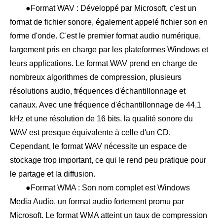
●Format WAV : Développé par Microsoft, c'est un
format de fichier sonore, également appelé fichier son en
forme d'onde. C'est le premier format audio numérique,
largement pris en charge par les plateformes Windows et
leurs applications. Le format WAV prend en charge de
nombreux algorithmes de compression, plusieurs
résolutions audio, fréquences d'échantillonnage et
canaux. Avec une fréquence d'échantillonnage de 44,1
kHz et une résolution de 16 bits, la qualité sonore du
WAV est presque équivalente à celle d'un CD.
Cependant, le format WAV nécessite un espace de
stockage trop important, ce qui le rend peu pratique pour
le partage et la diffusion.
●Format WMA : Son nom complet est Windows
Media Audio, un format audio fortement promu par
Microsoft. Le format WMA atteint un taux de compression