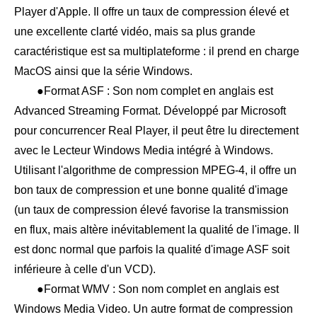
Player d'Apple. Il offre un taux de compression élevé et
une excellente clarté vidéo, mais sa plus grande
caractéristique est sa multiplateforme : il prend en charge
MacOS ainsi que la série Windows.
●Format ASF : Son nom complet en anglais est
Advanced Streaming Format. Développé par Microsoft
pour concurrencer Real Player, il peut être lu directement
avec le Lecteur Windows Media intégré à Windows.
Utilisant l'algorithme de compression MPEG-4, il offre un
bon taux de compression et une bonne qualité d'image
(un taux de compression élevé favorise la transmission
en flux, mais altère inévitablement la qualité de l'image. Il
est donc normal que parfois la qualité d'image ASF soit
inférieure à celle d'un VCD).
●Format WMV : Son nom complet en anglais est
Windows Media Video. Un autre format de compression