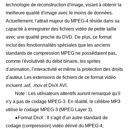
technologie de reconstruction d'image, visant à obtenir la
meilleure qualité d'image avec le moins de données.
Actuellement, l'attrait majeur du MPEG-4 réside dans sa
capacité à enregistrer des fichiers vidéo de petite taille
avec une qualité proche du DVD. De plus, ce format
inclut des fonctionnalités spéciales que les anciens
standards de compression MPEG ne possédaient pas,
comme l'évolutivité du débit binaire, les sprites
d'animation, l'interactivité et même la protection des droits
d'auteur. Les extensions de fichiers de ce format vidéo
incluent .asf, .mov et DivX AVI.
Note : Les utilisateurs attentifs auront remarqué qu'il
n'y a pas de codage MPEG-3. En réalité, le célèbre MP3
utilise le codage MPEG-3 (MPEG Layer 3).
●Format DivX : Il s'agit d'un autre standard de
codage (compression) vidéo dérivé du MPEG-4,