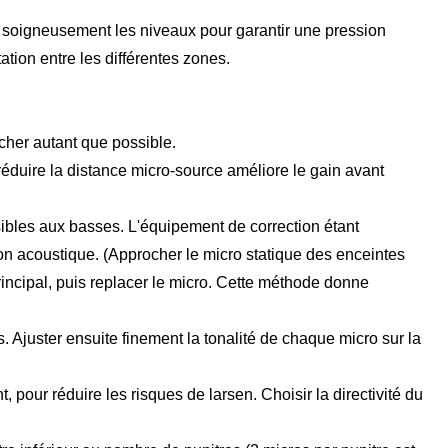
 soigneusement les niveaux pour garantir une pression
tation entre les différentes zones.
cher autant que possible.
éduire la distance micro-source améliore le gain avant
ibles aux basses. L'équipement de correction étant
sion acoustique. (Approcher le micro statique des enceintes
incipal, puis replacer le micro. Cette méthode donne
 Ajuster ensuite finement la tonalité de chaque micro sur la
ur réduire les risques de larsen. Choisir la directivité du