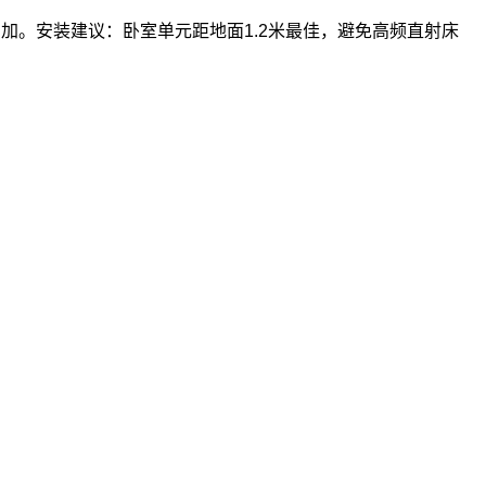
加。安装建议：卧室单元距地面1.2米最佳，避免高频直射床