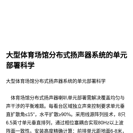
大型体育场馆分布式扬声器系统的单元
部署科学
大型体育场馆分布式扬声器系统的单元部署科学
体育场馆分布式扬声器喇叭单元部署需解决覆盖均匀与
声干涉的平衡难题。每看台区域独立声束控制要求单元垂
直扩散角≤15°，水平扩散≥90%。采用线源阵列技术，8只
6.5英寸单元垂直排列，通过相位塞耦合实现80Hz以上波
阵面一致性。安装高度精确计算：前排单元距地面6-8米，