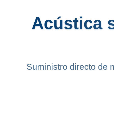
Acústica s
Suministro directo de 