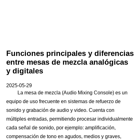
Funciones principales y diferencias
entre mesas de mezcla analógicas
y digitales
2025-05-29
La mesa de mezcla (Audio Mixing Console) es un
equipo de uso frecuente en sistemas de refuerzo de
sonido y grabación de audio y video. Cuenta con
múltiples entradas, permitiendo procesar individualmente
cada señal de sonido, por ejemplo: amplificación,
compensación de tono en agudos, medios y graves,