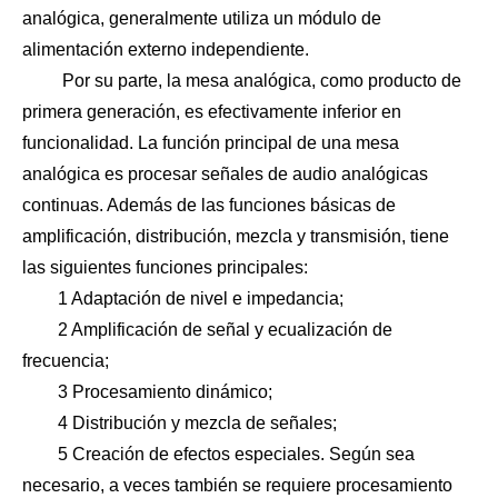
analógica, generalmente utiliza un módulo de
alimentación externo independiente.
Por su parte, la mesa analógica, como producto de
primera generación, es efectivamente inferior en
funcionalidad. La función principal de una mesa
analógica es procesar señales de audio analógicas
continuas. Además de las funciones básicas de
amplificación, distribución, mezcla y transmisión, tiene
las siguientes funciones principales:
1 Adaptación de nivel e impedancia;
2 Amplificación de señal y ecualización de
frecuencia;
3 Procesamiento dinámico;
4 Distribución y mezcla de señales;
5 Creación de efectos especiales. Según sea
necesario, a veces también se requiere procesamiento