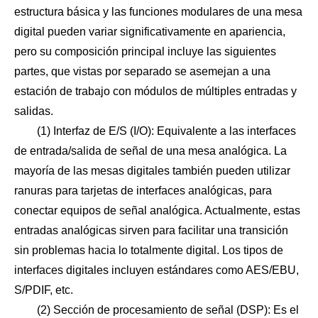
estructura básica y las funciones modulares de una mesa
digital pueden variar significativamente en apariencia,
pero su composición principal incluye las siguientes
partes, que vistas por separado se asemejan a una
estación de trabajo con módulos de múltiples entradas y
salidas.
(1) Interfaz de E/S (I/O): Equivalente a las interfaces
de entrada/salida de señal de una mesa analógica. La
mayoría de las mesas digitales también pueden utilizar
ranuras para tarjetas de interfaces analógicas, para
conectar equipos de señal analógica. Actualmente, estas
entradas analógicas sirven para facilitar una transición
sin problemas hacia lo totalmente digital. Los tipos de
interfaces digitales incluyen estándares como AES/EBU,
S/PDIF, etc.
(2) Sección de procesamiento de señal (DSP): Es el