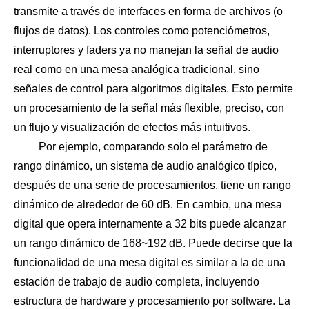
transmite a través de interfaces en forma de archivos (o
flujos de datos). Los controles como potenciómetros,
interruptores y faders ya no manejan la señal de audio
real como en una mesa analógica tradicional, sino
señales de control para algoritmos digitales. Esto permite
un procesamiento de la señal más flexible, preciso, con
un flujo y visualización de efectos más intuitivos.
Por ejemplo, comparando solo el parámetro de
rango dinámico, un sistema de audio analógico típico,
después de una serie de procesamientos, tiene un rango
dinámico de alrededor de 60 dB. En cambio, una mesa
digital que opera internamente a 32 bits puede alcanzar
un rango dinámico de 168~192 dB. Puede decirse que la
funcionalidad de una mesa digital es similar a la de una
estación de trabajo de audio completa, incluyendo
estructura de hardware y procesamiento por software. La