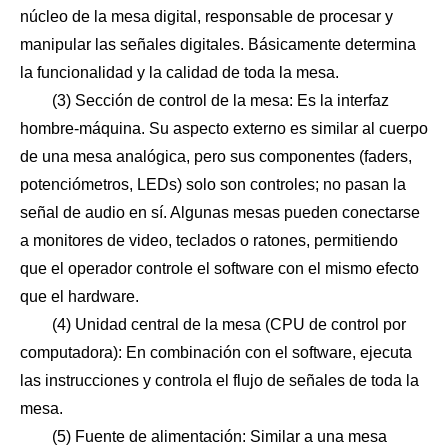
núcleo de la mesa digital, responsable de procesar y
manipular las señales digitales. Básicamente determina
la funcionalidad y la calidad de toda la mesa.
(3) Sección de control de la mesa: Es la interfaz
hombre-máquina. Su aspecto externo es similar al cuerpo
de una mesa analógica, pero sus componentes (faders,
potenciómetros, LEDs) solo son controles; no pasan la
señal de audio en sí. Algunas mesas pueden conectarse
a monitores de video, teclados o ratones, permitiendo
que el operador controle el software con el mismo efecto
que el hardware.
(4) Unidad central de la mesa (CPU de control por
computadora): En combinación con el software, ejecuta
las instrucciones y controla el flujo de señales de toda la
mesa.
(5) Fuente de alimentación: Similar a una mesa