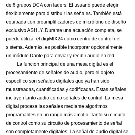
de 6 grupos DCA con faders. El usuario puede elegir
flexiblemente para distribuir las señales. También está
equipada con preamplificadores de micrófono de diseño
exclusivo ASHLY. Durante una actuación completa, se
puede utilizar el digiMIX24 como centro de control del
sistema. Además, es posible incorporar opcionalmente
un módulo Dante para enviar y recibir audio en red.
La función principal de una mesa digital es el
procesamiento de señales de audio, pero el objeto
específico son señales digitales que ya han sido
muestreadas, cuantificadas y codificadas. Estas señales
incluyen tanto audio como señales de control. La mesa
digital procesa las señales mediante algoritmos
programables en un rango más amplio. Tanto su circuito
de control como su circuito de procesamiento de señal
son completamente digitales. La señal de audio digital se