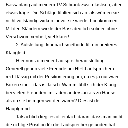
Bassanfang auf meinem TV-Schrank zwar elastisch, aber
etwas träge. Die Schläge fühlten sich an, als würden sie
nicht vollständig wirken, bevor sie wieder hochkommen.
Mit den Ständern wirkte der Bass deutlich solider, ohne
Verschwommenheit, viel klarer!
2. Aufstellung: Innenachsmethode für ein breiteres
Klangfeld
Hier nun zu meiner Lautsprecheraufstellung.
Generell gehen viele Freunde bei HIFI-Lautsprechern
recht lässig mit der Positionierung um, da es ja nur zwei
Boxen sind – das ist falsch. Warum fühlt sich der Klang
bei vielen Freunden im Laden anders an als zu Hause,
als ob sie betrogen worden wären? Dies ist der
Hauptgrund.
Tatsächlich liegt es oft einfach daran, dass man nicht
die richtige Position für die Lautsprecher gefunden hat.