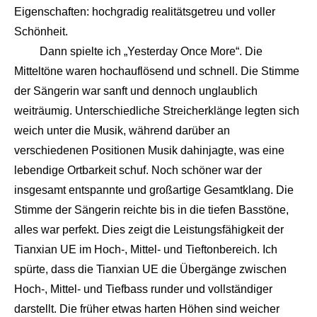
Eigenschaften: hochgradig realitätsgetreu und voller
Schönheit.
Dann spielte ich „Yesterday Once More“. Die
Mitteltöne waren hochauflösend und schnell. Die Stimme
der Sängerin war sanft und dennoch unglaublich
weiträumig. Unterschiedliche Streicherklänge legten sich
weich unter die Musik, während darüber an
verschiedenen Positionen Musik dahinjagte, was eine
lebendige Ortbarkeit schuf. Noch schöner war der
insgesamt entspannte und großartige Gesamtklang. Die
Stimme der Sängerin reichte bis in die tiefen Basstöne,
alles war perfekt. Dies zeigt die Leistungsfähigkeit der
Tianxian UE im Hoch-, Mittel- und Tieftonbereich. Ich
spürte, dass die Tianxian UE die Übergänge zwischen
Hoch-, Mittel- und Tiefbass runder und vollständiger
darstellt. Die früher etwas harten Höhen sind weicher