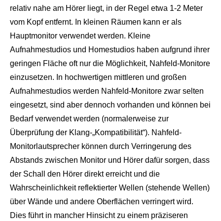
relativ nahe am Hörer liegt, in der Regel etwa 1-2 Meter
vom Kopf entfernt. In kleinen Räumen kann er als
Hauptmonitor verwendet werden. Kleine
Aufnahmestudios und Homestudios haben aufgrund ihrer
geringen Fläche oft nur die Möglichkeit, Nahfeld-Monitore
einzusetzen. In hochwertigen mittleren und großen
Aufnahmestudios werden Nahfeld-Monitore zwar selten
eingesetzt, sind aber dennoch vorhanden und können bei
Bedarf verwendet werden (normalerweise zur
Überprüfung der Klang-„Kompatibilität“). Nahfeld-
Monitorlautsprecher können durch Verringerung des
Abstands zwischen Monitor und Hörer dafür sorgen, dass
der Schall den Hörer direkt erreicht und die
Wahrscheinlichkeit reflektierter Wellen (stehende Wellen)
über Wände und andere Oberflächen verringert wird.
Dies führt in mancher Hinsicht zu einem präziseren