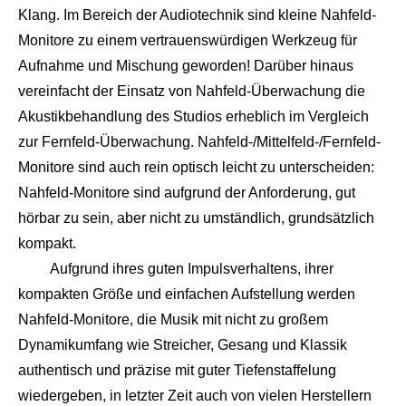
Klang. Im Bereich der Audiotechnik sind kleine Nahfeld-
Monitore zu einem vertrauenswürdigen Werkzeug für
Aufnahme und Mischung geworden! Darüber hinaus
vereinfacht der Einsatz von Nahfeld-Überwachung die
Akustikbehandlung des Studios erheblich im Vergleich
zur Fernfeld-Überwachung. Nahfeld-/Mittelfeld-/Fernfeld-
Monitore sind auch rein optisch leicht zu unterscheiden:
Nahfeld-Monitore sind aufgrund der Anforderung, gut
hörbar zu sein, aber nicht zu umständlich, grundsätzlich
kompakt.
Aufgrund ihres guten Impulsverhaltens, ihrer
kompakten Größe und einfachen Aufstellung werden
Nahfeld-Monitore, die Musik mit nicht zu großem
Dynamikumfang wie Streicher, Gesang und Klassik
authentisch und präzise mit guter Tiefenstaffelung
wiedergeben, in letzter Zeit auch von vielen Herstellern