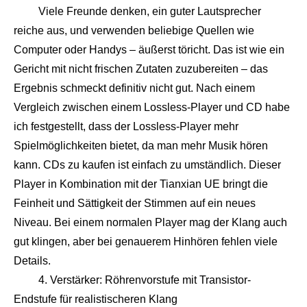
Viele Freunde denken, ein guter Lautsprecher
reiche aus, und verwenden beliebige Quellen wie
Computer oder Handys – äußerst töricht. Das ist wie ein
Gericht mit nicht frischen Zutaten zuzubereiten – das
Ergebnis schmeckt definitiv nicht gut. Nach einem
Vergleich zwischen einem Lossless-Player und CD habe
ich festgestellt, dass der Lossless-Player mehr
Spielmöglichkeiten bietet, da man mehr Musik hören
kann. CDs zu kaufen ist einfach zu umständlich. Dieser
Player in Kombination mit der Tianxian UE bringt die
Feinheit und Sättigkeit der Stimmen auf ein neues
Niveau. Bei einem normalen Player mag der Klang auch
gut klingen, aber bei genauerem Hinhören fehlen viele
Details.
4. Verstärker: Röhrenvorstufe mit Transistor-
Endstufe für realistischeren Klang