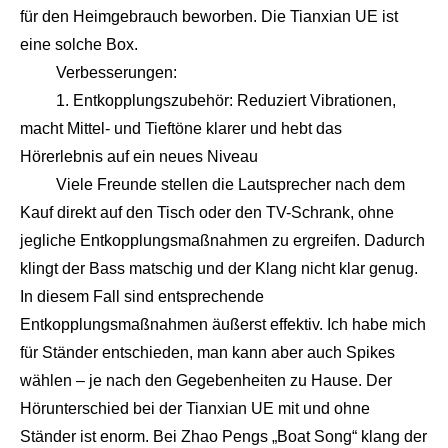
für den Heimgebrauch beworben. Die Tianxian UE ist
eine solche Box.
Verbesserungen:
1. Entkopplungszubehör: Reduziert Vibrationen,
macht Mittel- und Tieftöne klarer und hebt das
Hörerlebnis auf ein neues Niveau
Viele Freunde stellen die Lautsprecher nach dem
Kauf direkt auf den Tisch oder den TV-Schrank, ohne
jegliche Entkopplungsmaßnahmen zu ergreifen. Dadurch
klingt der Bass matschig und der Klang nicht klar genug.
In diesem Fall sind entsprechende
Entkopplungsmaßnahmen äußerst effektiv. Ich habe mich
für Ständer entschieden, man kann aber auch Spikes
wählen – je nach den Gegebenheiten zu Hause. Der
Hörunterschied bei der Tianxian UE mit und ohne
Ständer ist enorm. Bei Zhao Pengs „Boat Song“ klang der