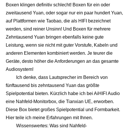
Boxen klingen definitiv schlecht! Boxen für ein oder
zweitausend Yuan, oder sogar nur ein paar hundert Yuan,
auf Plattformen wie Taobao, die als HIFI bezeichnet
werden, sind reiner Unsinn! Und Boxen für mehrere
Zehntausend Yuan bringen ebenfalls keine gute
Leistung, wenn sie nicht mit guter Vorstufe, Kabeln und
anderen Elementen kombiniert werden. Je teurer die
Geräte, desto höher die Anforderungen an das gesamte
Audiosystem!
Ich denke, dass Lautsprecher im Bereich von
fünftausend bis zehntausend Yuan das größte
Spielpotential bieten. Kürzlich habe ich bei AiHIFI Audio
eine Nahfeld-Monitorbox, die Tianxian UE, erworben.
Diese Box bietet großes Spielpotential und Formbarkeit.
Hier teile ich meine Erfahrungen mit Ihnen.
Wissenswertes: Was sind Nahfeld-