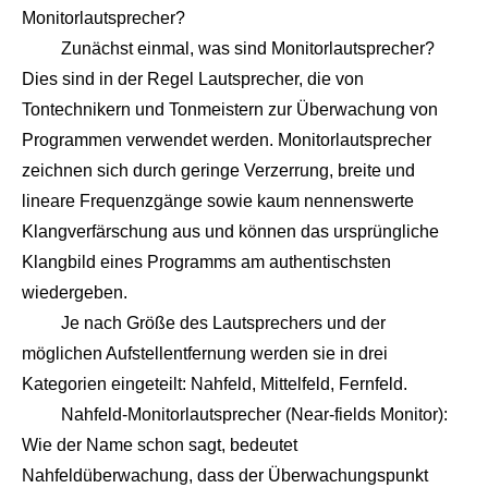
Monitorlautsprecher?
Zunächst einmal, was sind Monitorlautsprecher?
Dies sind in der Regel Lautsprecher, die von
Tontechnikern und Tonmeistern zur Überwachung von
Programmen verwendet werden. Monitorlautsprecher
zeichnen sich durch geringe Verzerrung, breite und
lineare Frequenzgänge sowie kaum nennenswerte
Klangverfärschung aus und können das ursprüngliche
Klangbild eines Programms am authentischsten
wiedergeben.
Je nach Größe des Lautsprechers und der
möglichen Aufstellentfernung werden sie in drei
Kategorien eingeteilt: Nahfeld, Mittelfeld, Fernfeld.
Nahfeld-Monitorlautsprecher (Near-fields Monitor):
Wie der Name schon sagt, bedeutet
Nahfeldüberwachung, dass der Überwachungspunkt