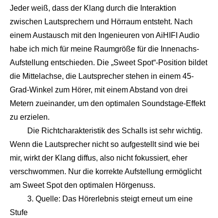
Jeder weiß, dass der Klang durch die Interaktion
zwischen Lautsprechern und Hörraum entsteht. Nach
einem Austausch mit den Ingenieuren von AiHIFI Audio
habe ich mich für meine Raumgröße für die Innenachs-
Aufstellung entschieden. Die „Sweet Spot“-Position bildet
die Mittelachse, die Lautsprecher stehen in einem 45-
Grad-Winkel zum Hörer, mit einem Abstand von drei
Metern zueinander, um den optimalen Soundstage-Effekt
zu erzielen.
Die Richtcharakteristik des Schalls ist sehr wichtig.
Wenn die Lautsprecher nicht so aufgestellt sind wie bei
mir, wirkt der Klang diffus, also nicht fokussiert, eher
verschwommen. Nur die korrekte Aufstellung ermöglicht
am Sweet Spot den optimalen Hörgenuss.
3. Quelle: Das Hörerlebnis steigt erneut um eine
Stufe