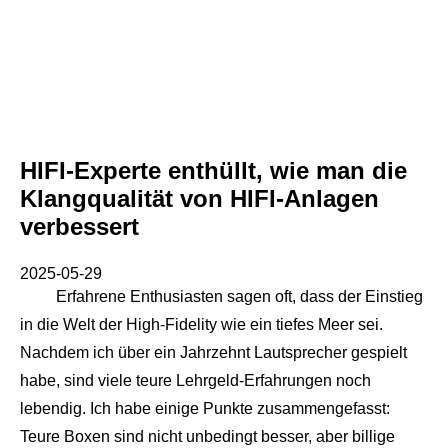
HIFI-Experte enthüllt, wie man die
Klangqualität von HIFI-Anlagen
verbessert
2025-05-29
Erfahrene Enthusiasten sagen oft, dass der Einstieg
in die Welt der High-Fidelity wie ein tiefes Meer sei.
Nachdem ich über ein Jahrzehnt Lautsprecher gespielt
habe, sind viele teure Lehrgeld-Erfahrungen noch
lebendig. Ich habe einige Punkte zusammengefasst:
Teure Boxen sind nicht unbedingt besser, aber billige