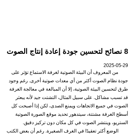
8 نصائح لتحسين جودة إعادة إنتاج الصوت
2025-05-29
من المعروف أن البيئة الصوتية لغرفة الاستماع تؤثر على
جودة نظام الصوت أكثر من أي معدات صوتية أخرى. رغم وجود
طرق لتحسين البيئة الصوتية، إلا أن المبالغة في معالجة الغرفة
قد تسبب مشاكل. على سبيل المثال، التشتت جيد لأنه يبعثر
الصوت في جميع الاتجاهات ويمنع الصدى، لكن إذا أصبحت كل
أسطح الغرفة مشتتة، سيتدهور تحديد موقع الصورة الصوتية
الستريو، وينتشر الصوت في كل مكان دون تركيز دقيق.
الوضع أكثر تعقيدًا في الغرف الصغيرة. رغم أن بعض الكتب