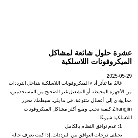
عشرة حلول شائعة لمشاكل
الميكروفونات اللاسلكية
2025-05-29
غالبًا ما تتأثر أداء الميكروفونات اللاسلكية بتداخل الترددات
من الأجهزة المحيطة أو التشغيل غير الصحيح من المستخدمين،
مما يؤدي إلى أعطال متنوعة. في ما يلي، سيعلمك محرر
Zhangjin كيفية تجنب ومنع أكثر مشاكل الميكروفونات
اللاسلكية شيوعًا.
1: عدم توافق النظام بالكامل
تختلف درجات التوافق بين الترددات. إذا كنت تعرف حالة