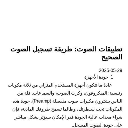
تطبيقات الصوت: طريقة تسجيل الصوت
الصحيح
2025-05-29
1. جودة الأجهزة
عادةً ما تتكون أجهزة المستخدم المنزلي من ثلاثة مكونات
رئيسية: الميكروفون، وكرت الصوت، والسماعات. قلة من
الناس يشترون مكبرات صوت منفصلة (Preamp). جودة هذه
المكونات تحت سيطرتك، وطالما تسمح ظروفك المادية، فإن
شراء معدات عالية الجودة قدر الإمكان سيؤثر بشكل مباشر
على جودة الصوت المسجل.