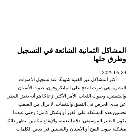
المشاكل الثمانية الشائعة في التسجيل
وطرق حلها
2025-05-29
أكثر المشاكل غير الفنية شيوعًا عند تسجيل الأصوات
البشرية هي صوت النفخ على المايكروفون، صوت الأسنان
والشفتين، وصوت اللعاب. الأمر الأكثر إزعاجًا هو أنه بغض النظر
عن مدى الحرص في النطق والنغمات، لا يزال من الصعب
تحسين هذه المشكلة على الفور أو بشكل كامل؛ وحتى عندما
يكون التعبير الموسيقي، دقة النغمة، والإيقاع مثاليين، تظهر دائمًا
مشكلة صوت النفخ أو الأسنان والشفتين في بعض الكلمات