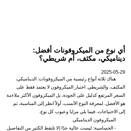
أي نوع من الميكروفونات أفضل:
ديناميكي، مكثف، أم شريطي؟
2025-05-29
هناك ثلاثة أنواع رئيسية من الميكروفونات: الديناميكي،
المكثف، والشريطي. اختيار الميكروفون لا يعتمد فقط على
السعر المرتفع كدليل على الجودة، بل الميكروفون الأكثر ملاءمة
هو الأفضل. لمعرفة النوع الأنسب، أولاً انظر إلى المناسبة، ثم
إلى الاحتياجات. فيما يلي مزايا وعيوب كل نوع.
الميكروفون الديناميكي
- الحساسية: ليست عالية جدًا (لا تلتقط الكثير من التفاصيل